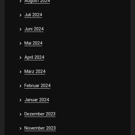
August 2024
Juli 2024
Juni 2024
Mai 2024
April 2024
März 2024
Februar 2024
Januar 2024
Dezember 2023
November 2023