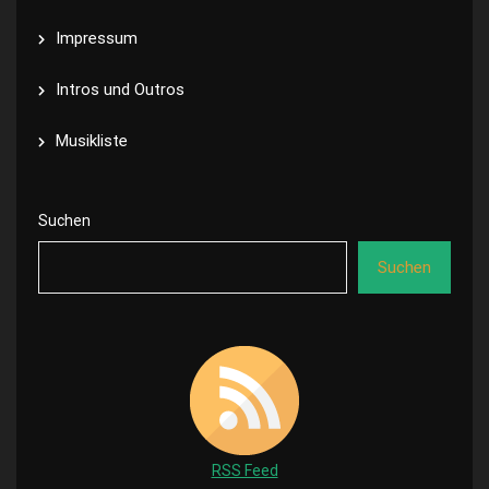
Impressum
Intros und Outros
Musikliste
Suchen
Suchen
RSS Feed