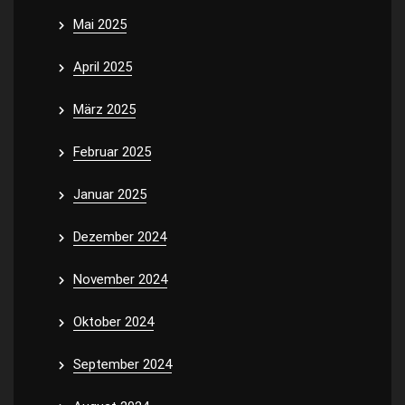
Mai 2025
April 2025
März 2025
Februar 2025
Januar 2025
Dezember 2024
November 2024
Oktober 2024
September 2024