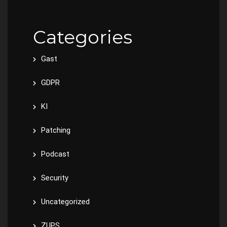
Categories
Gast
GDPR
KI
Patching
Podcast
Security
Uncategorized
ZUPS