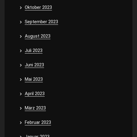
Oktober 2023
September 2023
August 2023
Juli 2023
Juni 2023
Mai 2023
April 2023
März 2023
Februar 2023
Januar 2023