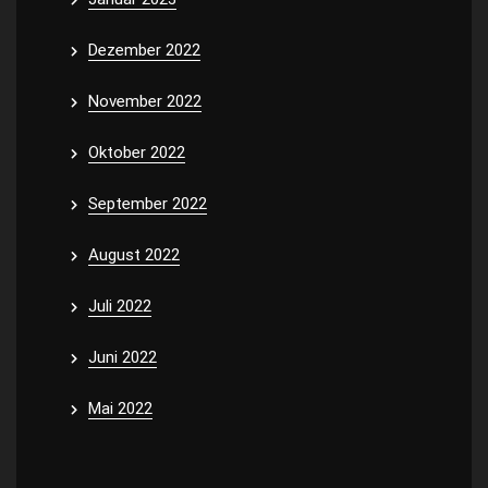
Dezember 2022
November 2022
Oktober 2022
September 2022
August 2022
Juli 2022
Juni 2022
Mai 2022