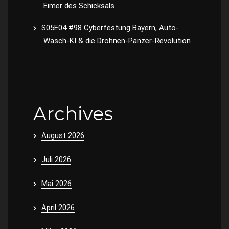
Eimer des Schicksals
S05E04 #98 Cyberfestung Bayern, Auto-
Wasch-KI & die Drohnen-Panzer-Revolution
Archives
August 2026
Juli 2026
Mai 2026
April 2026