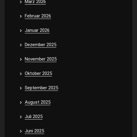
März 2026
Februar 2026
Januar 2026
Dezember 2025
November 2025
Oktober 2025
September 2025
August 2025
Juli 2025
Juni 2025