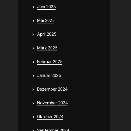
Juni 2025
Mai 2025
April 2025
März 2025
Februar 2025
Januar 2025
Dezember 2024
November 2024
Oktober 2024
September 2024