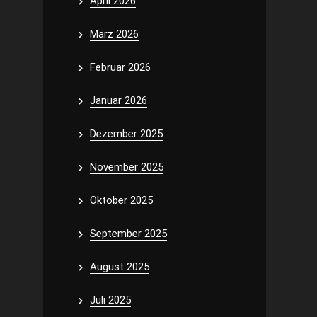
April 2026
März 2026
Februar 2026
Januar 2026
Dezember 2025
November 2025
Oktober 2025
September 2025
August 2025
Juli 2025