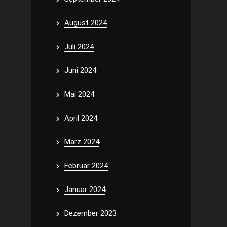
August 2024
Juli 2024
Juni 2024
Mai 2024
April 2024
März 2024
Februar 2024
Januar 2024
Dezember 2023