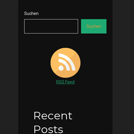
Suchen
Suchen
RSS Feed
Recent
Posts