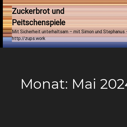
Zuckerbrot und 
Peitschenspiele
Mit Sicherheit unterhaltsam – mit Simon und Stephanus 
http://zups.work
Monat:
Mai 202