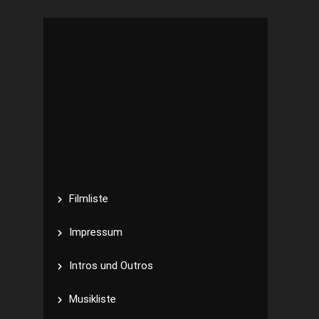
Filmliste
Impressum
Intros und Outros
Musikliste