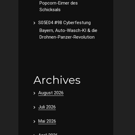
Popcorn-Eimer des
Schicksals
S05E04 #98 Cyberfestung
Bayern, Auto-Wasch-KI & die
Drohnen-Panzer-Revolution
Archives
August 2026
Juli 2026
Mai 2026