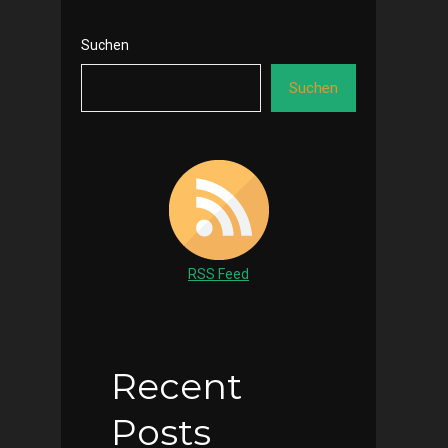
Suchen
Suchen
RSS Feed
Recent
Posts