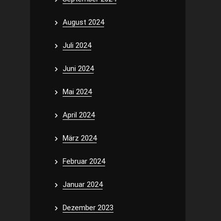
August 2024
Juli 2024
Juni 2024
Mai 2024
April 2024
März 2024
Februar 2024
Januar 2024
Dezember 2023