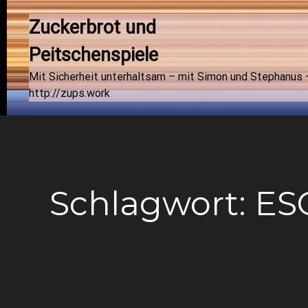
Zuckerbrot und 
Peitschenspiele
Mit Sicherheit unterhaltsam – mit Simon und Stephanus 
http://zups.work
Schlagwort:
ES