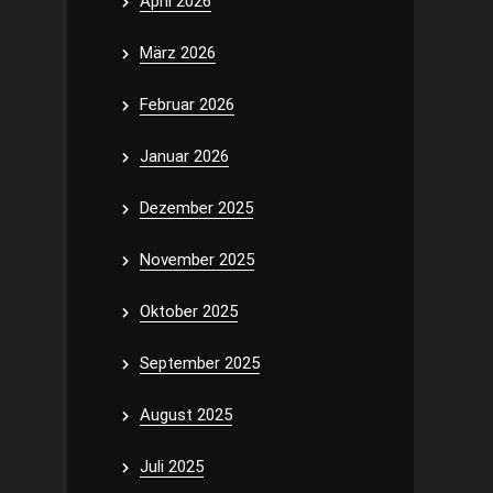
April 2026
März 2026
Februar 2026
Januar 2026
Dezember 2025
November 2025
Oktober 2025
September 2025
August 2025
Juli 2025