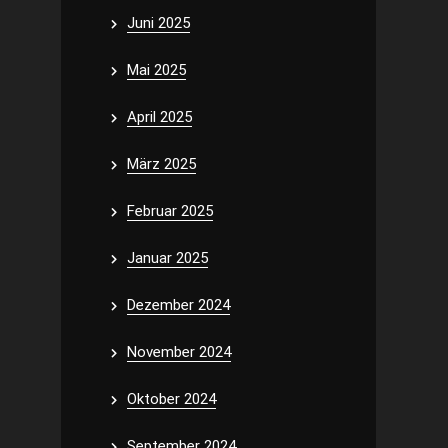
Juni 2025
Mai 2025
April 2025
März 2025
Februar 2025
Januar 2025
Dezember 2024
November 2024
Oktober 2024
September 2024