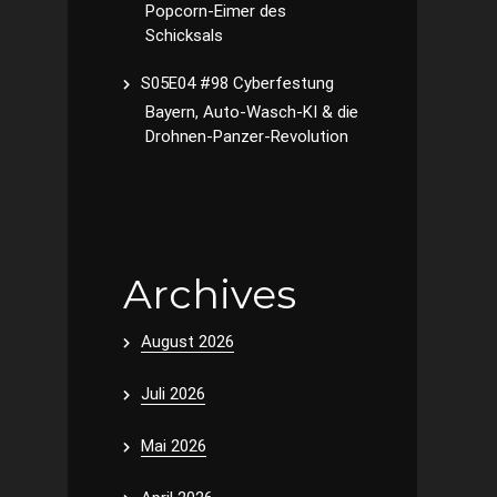
Popcorn-Eimer des
Schicksals
S05E04 #98 Cyberfestung
Bayern, Auto-Wasch-KI & die
Drohnen-Panzer-Revolution
Archives
August 2026
Juli 2026
Mai 2026