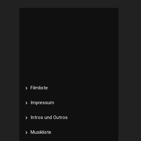
Filmliste
Impressum
Intros und Outros
Musikliste