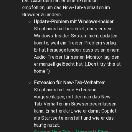
hat. Außerdem hat er eine Extension
empfohlen, um das New-Tab-Verhalten im
Browser zu ändern.
Update-Problem mit Windows-Insider:
Stephanus hat berichtet, dass er sein
Windows-Insider-System nicht updaten
konnte, weil ein Treiber-Problem vorlag.
Er hat herausgefunden, dass es an einem
Audio-Treiber für seinen Monitor lag, den
er manuell gelöscht hat. („Don’t try this at
home!“)
Extension für New-Tab-Verhalten:
Stephanus hat eine Extension
vorgeschlagen, mit der man das New-
Tab-Verhalten im Browser beeinflussen
kann. Er hat erklärt, wie er damit Copilot
als Startseite einstellt und wie er das
häufig nutzt.