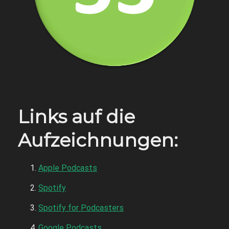
Links auf die
Aufzeichnungen:
Apple Podcasts
Spotify
Spotify for Podcasters
Google Podcasts