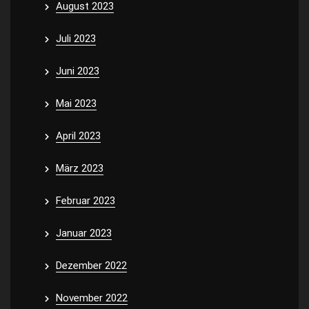
August 2023
Juli 2023
Juni 2023
Mai 2023
April 2023
März 2023
Februar 2023
Januar 2023
Dezember 2022
November 2022