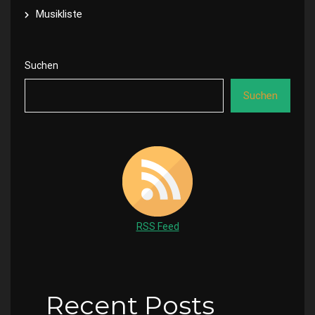
Musikliste
Suchen
Suchen
RSS Feed
Recent Posts