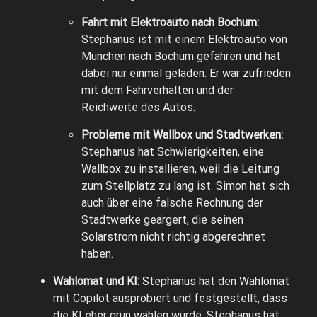
Fahrt mit Elektroauto nach Bochum:
Stephanus ist mit einem Elektroauto von
München nach Bochum gefahren und hat
dabei nur einmal geladen. Er war zufrieden
mit dem Fahrverhalten und der
Reichweite des Autos.
Probleme mit Wallbox und Stadtwerken:
Stephanus hat Schwierigkeiten, eine
Wallbox zu installieren, weil die Leitung
zum Stellplatz zu lang ist. Simon hat sich
auch über eine falsche Rechnung der
Stadtwerke geärgert, die seinen
Solarstrom nicht richtig abgerechnet
haben.
Wahlomat und KI:
Stephanus hat den Wahlomat
mit Copilot ausprobiert und festgestellt, dass
die KI eher grün wählen würde. Stephanus hat