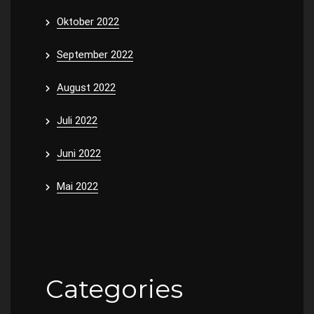
Oktober 2022
September 2022
August 2022
Juli 2022
Juni 2022
Mai 2022
Categories