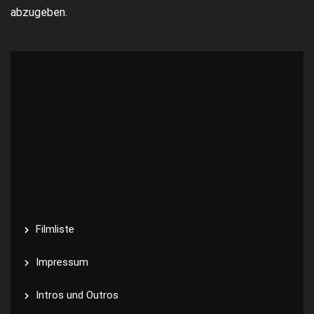
abzugeben.
Filmliste
Impressum
Intros und Outros