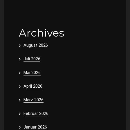
Archives
August 2026
Juli 2026
Mai 2026
April 2026
März 2026
Februar 2026
Januar 2026