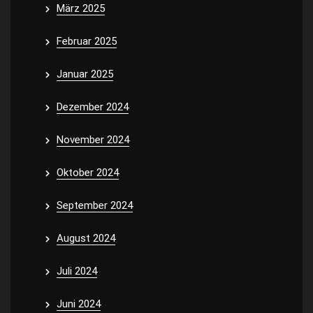
März 2025
Februar 2025
Januar 2025
Dezember 2024
November 2024
Oktober 2024
September 2024
August 2024
Juli 2024
Juni 2024