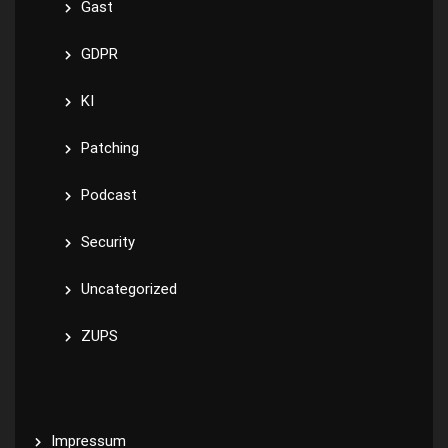
Gast
GDPR
KI
Patching
Podcast
Security
Uncategorized
ZUPS
Impressum