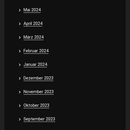
Mai 2024
April 2024
März 2024
Februar 2024
Januar 2024
Dezember 2023
November 2023
Oktober 2023
September 2023