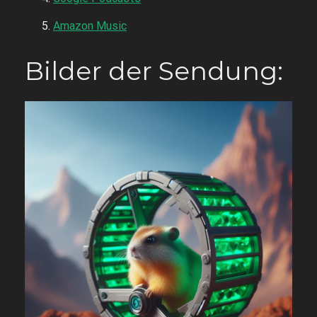
Amazon Music
Bilder der Sendung: