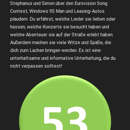
Stephanus und Simon über den Eurovision Song
Contest, Windows 95 Man und Leasing-Autos
plaudern. Du erfährst, welche Lieder sie lieben oder
hassen, welche Konzerte sie besucht haben und
welche Abenteuer sie auf der Straße erlebt haben.
Außerdem machen sie viele Witze und Späße, die
dich zum Lachen bringen werden. Es ist eine
unterhaltsame und informative Unterhaltung, die du
nicht verpassen solltest!