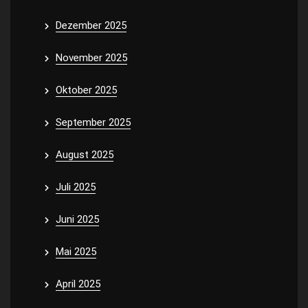
Dezember 2025
November 2025
Oktober 2025
September 2025
August 2025
Juli 2025
Juni 2025
Mai 2025
April 2025