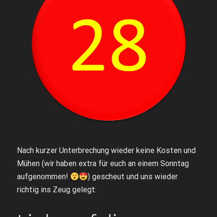
Nach kurzer Unterbrechung wieder keine Kosten und
Mühen (wir haben extra für euch an einem Sonntag
aufgenommen!
) gescheut und uns wieder
richtig ins Zeug gelegt: