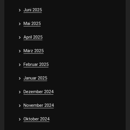
Juni 2025
Mai 2025
April 2025
März 2025
Februar 2025
Januar 2025
Dezember 2024
November 2024
Oktober 2024