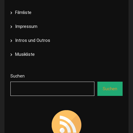
Filmliste
Impressum
Intros und Outros
Musikliste
Suchen
Suchen