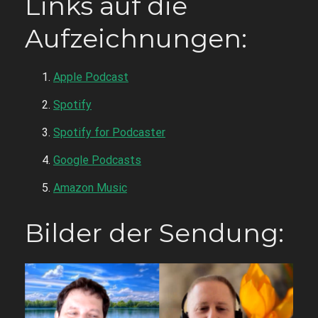
Links auf die
Aufzeichnungen:
Apple Podcast
Spotify
Spotify for Podcaster
Google Podcasts
Amazon Music
Bilder der Sendung: