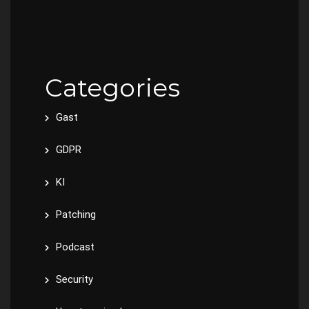
Categories
Gast
GDPR
KI
Patching
Podcast
Security