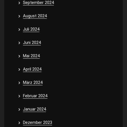
September 2024
August 2024
Juli 2024
Juni 2024
Mai 2024
April 2024
März 2024
Februar 2024
Januar 2024
Dezember 2023