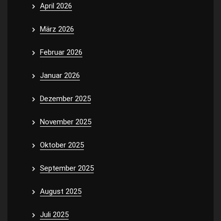
April 2026
März 2026
Februar 2026
Januar 2026
Dezember 2025
November 2025
Oktober 2025
September 2025
August 2025
Juli 2025