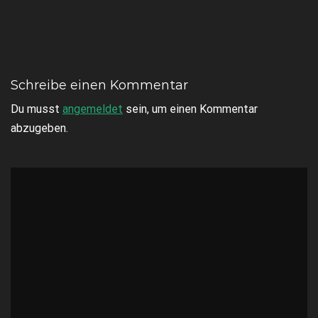
Schreibe einen Kommentar
Du musst
angemeldet
sein, um einen Kommentar
abzugeben.