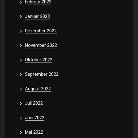
Februar 2023
Januar 2023
Dezember 2022
November 2022
Oktober 2022
September 2022
August 2022
Juli 2022
Juni 2022
Mai 2022