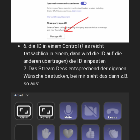
6. die ID in einem Control (! es reicht
tatsächlich in einem, dann wird die ID auf die
anderen übertragen) die ID einpasten
7. Das Stream Deck entsprechend der eigenen
Wünsche bestücken, bei mir sieht das dann z.B.
so aus: