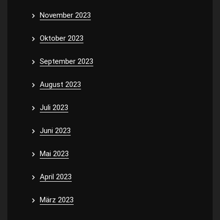
November 2023
Oktober 2023
September 2023
August 2023
Juli 2023
Juni 2023
Mai 2023
April 2023
März 2023