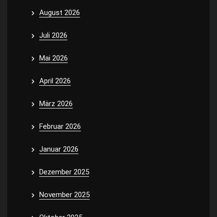
August 2026
Juli 2026
Mai 2026
April 2026
März 2026
Februar 2026
Januar 2026
Dezember 2025
November 2025