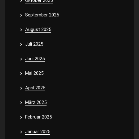
Oktober 2025
September 2025
August 2025
Juli 2025
Juni 2025
Mai 2025
April 2025
März 2025
Februar 2025
Januar 2025