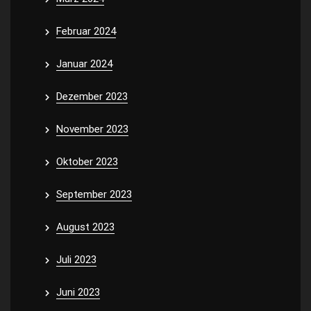
Februar 2024
Januar 2024
Dezember 2023
November 2023
Oktober 2023
September 2023
August 2023
Juli 2023
Juni 2023