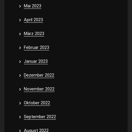
Mai 2023
April 2023
März 2023
Februar 2023
Januar 2023
Dezember 2022
November 2022
Oktober 2022
September 2022
August 2022