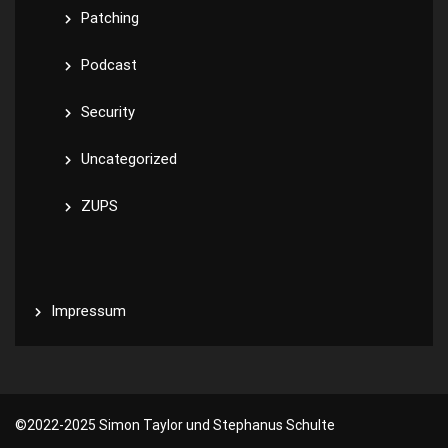
Patching
Podcast
Security
Uncategorized
ZUPS
Impressum
©️2022-2025 Simon Taylor und Stephanus Schulte