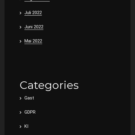
Juli 2022
Juni 2022
Mai 2022
Categories
Gast
GDPR
KI