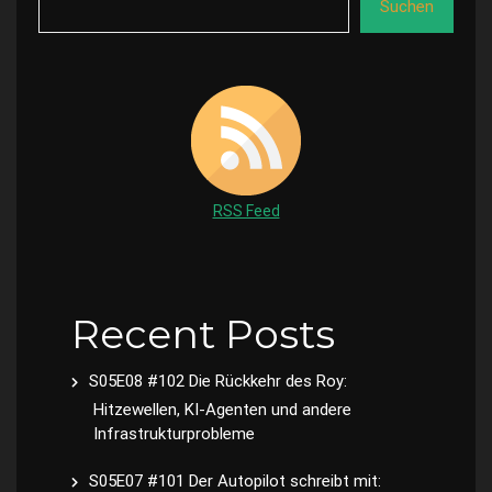
Suchen
RSS Feed
Recent Posts
S05E08 #102 Die Rückkehr des Roy:
Hitzewellen, KI-Agenten und andere
Infrastrukturprobleme
S05E07 #101 Der Autopilot schreibt mit: