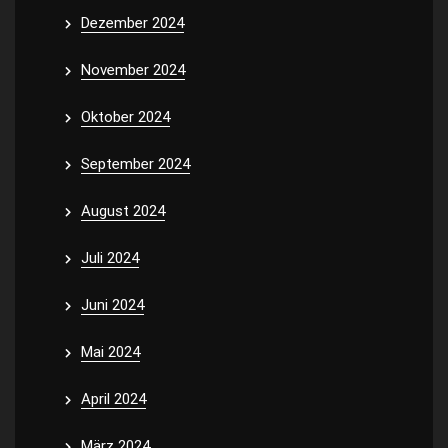
Dezember 2024
November 2024
Oktober 2024
September 2024
August 2024
Juli 2024
Juni 2024
Mai 2024
April 2024
März 2024