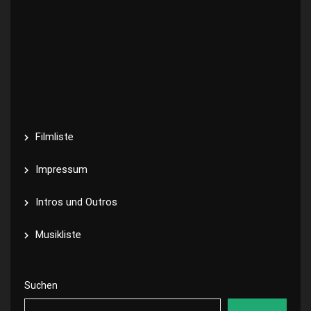
Filmliste
Impressum
Intros und Outros
Musikliste
Suchen