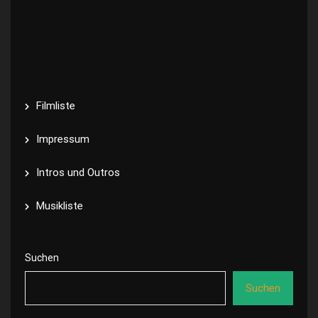
Filmliste
Impressum
Intros und Outros
Musikliste
Suchen
Suchen