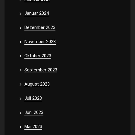
Januar 2024
Dezember 2023
November 2023
Oktober 2023
September 2023
August 2023
Juli 2023
Juni 2023
Mai 2023