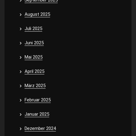
September 2025
August 2025
Juli 2025
Juni 2025
Mai 2025
April 2025
März 2025
Februar 2025
Januar 2025
Dezember 2024