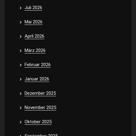
Juli 2026
Mai 2026
April 2026
März 2026
Februar 2026
Januar 2026
Dezember 2025
November 2025
Oktober 2025