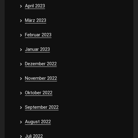
April 2023
März 2023
Februar 2023
Januar 2023
Dezember 2022
November 2022
Oktober 2022
September 2022
August 2022
Juli 2022