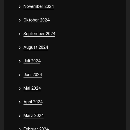
November 2024
Oktober 2024
September 2024
August 2024
Juli 2024
Juni 2024
Mai 2024
April 2024
März 2024
Februar 2024