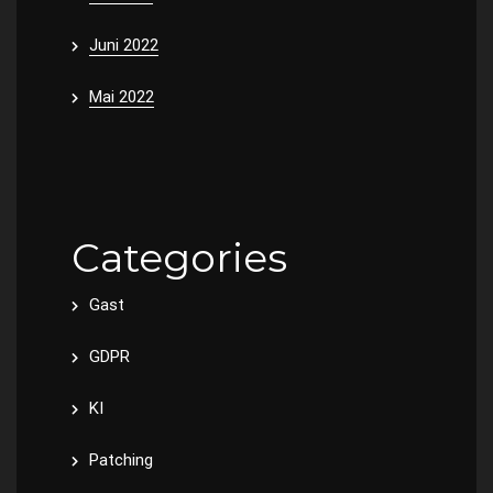
Juni 2022
Mai 2022
Categories
Gast
GDPR
KI
Patching