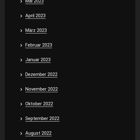
Mai 2023
April 2023
März 2023
Februar 2023
Januar 2023
Dezember 2022
November 2022
Oktober 2022
September 2022
August 2022