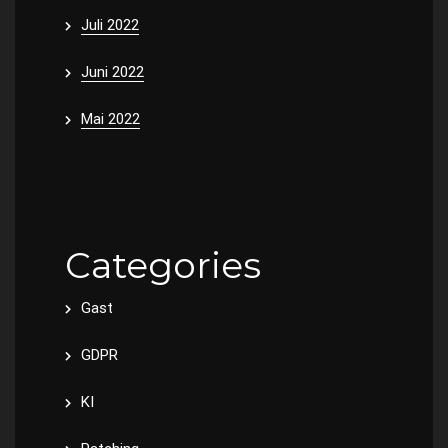
Juli 2022
Juni 2022
Mai 2022
Categories
Gast
GDPR
KI