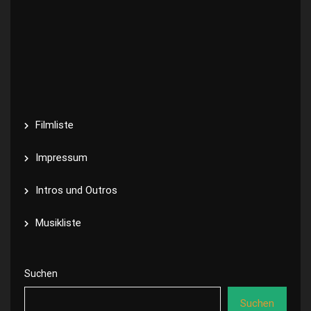
Filmliste
Impressum
Intros und Outros
Musikliste
Suchen
Suchen