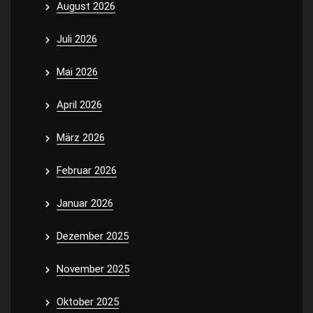
August 2026
Juli 2026
Mai 2026
April 2026
März 2026
Februar 2026
Januar 2026
Dezember 2025
November 2025
Oktober 2025