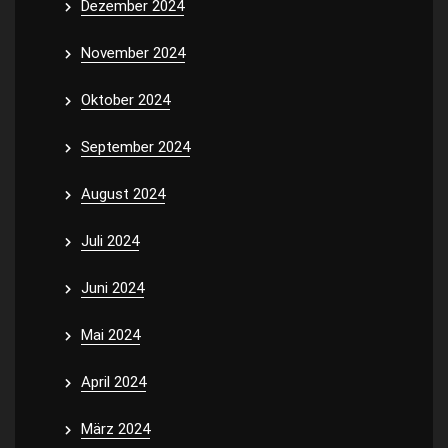
Dezember 2024
November 2024
Oktober 2024
September 2024
August 2024
Juli 2024
Juni 2024
Mai 2024
April 2024
März 2024