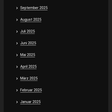
September 2025
August 2025
Juli 2025
Juni 2025
Mai 2025
April 2025
März 2025
Februar 2025
Januar 2025