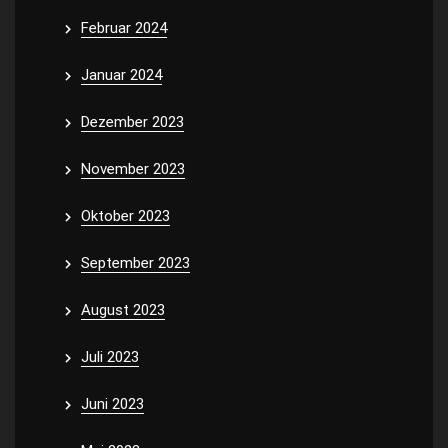
Februar 2024
Januar 2024
Dezember 2023
November 2023
Oktober 2023
September 2023
August 2023
Juli 2023
Juni 2023