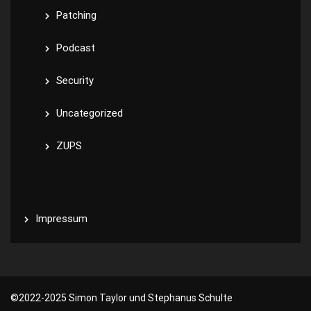
Patching
Podcast
Security
Uncategorized
ZUPS
Impressum
©️2022-2025 Simon Taylor und Stephanus Schulte