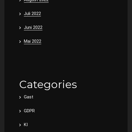
Juli 2022
Juni 2022
Mai 2022
Categories
Gast
GDPR
KI