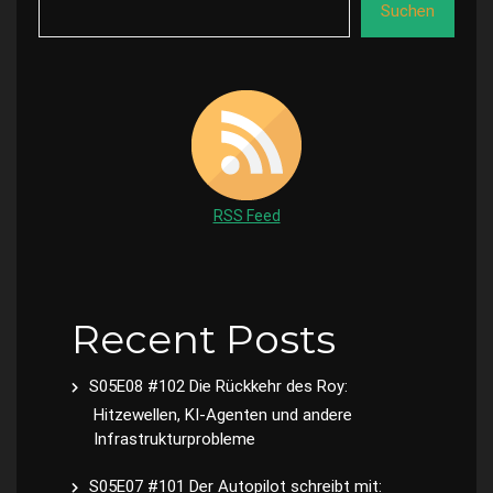
Suchen
RSS Feed
Recent Posts
S05E08 #102 Die Rückkehr des Roy:
Hitzewellen, KI-Agenten und andere
Infrastrukturprobleme
S05E07 #101 Der Autopilot schreibt mit: