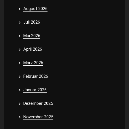
August 2026
Juli 2026
Mai 2026
April 2026
März 2026
Februar 2026
Januar 2026
Dezember 2025
November 2025