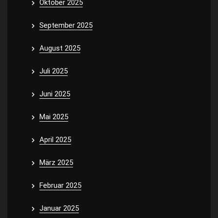
Oktober 2025
September 2025
August 2025
Juli 2025
Juni 2025
Mai 2025
April 2025
März 2025
Februar 2025
Januar 2025