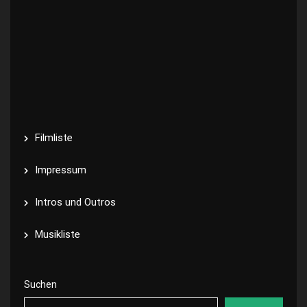
Filmliste
Impressum
Intros und Outros
Musikliste
Suchen