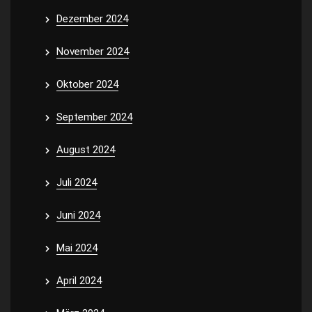
Dezember 2024
November 2024
Oktober 2024
September 2024
August 2024
Juli 2024
Juni 2024
Mai 2024
April 2024