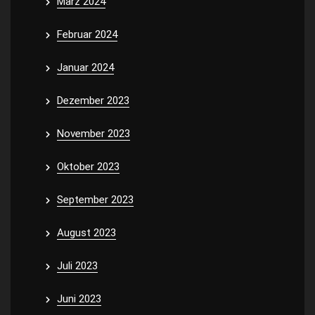
März 2024
Februar 2024
Januar 2024
Dezember 2023
November 2023
Oktober 2023
September 2023
August 2023
Juli 2023
Juni 2023