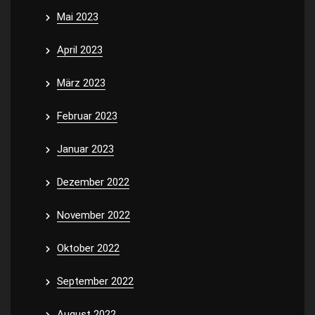
Mai 2023
April 2023
März 2023
Februar 2023
Januar 2023
Dezember 2022
November 2022
Oktober 2022
September 2022
August 2022