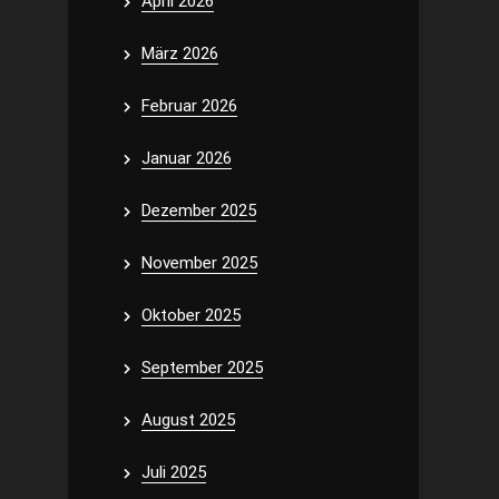
April 2026
März 2026
Februar 2026
Januar 2026
Dezember 2025
November 2025
Oktober 2025
September 2025
August 2025
Juli 2025