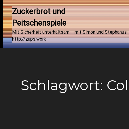
Zuckerbrot und 
Peitschenspiele
Mit Sicherheit unterhaltsam – mit Simon und Stephanus 
http://zups.work
Schlagwort:
Co