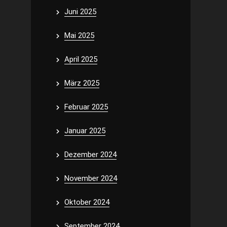
Juni 2025
Mai 2025
April 2025
März 2025
Februar 2025
Januar 2025
Dezember 2024
November 2024
Oktober 2024
September 2024