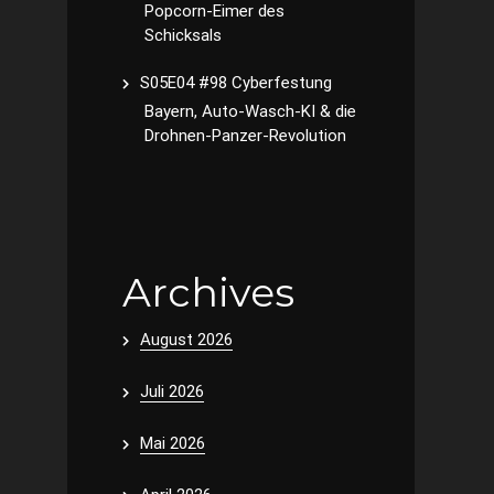
Popcorn-Eimer des
Schicksals
S05E04 #98 Cyberfestung
Bayern, Auto-Wasch-KI & die
Drohnen-Panzer-Revolution
Archives
August 2026
Juli 2026
Mai 2026