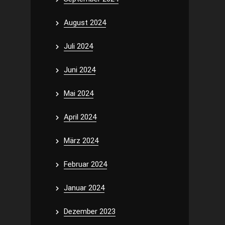
August 2024
Juli 2024
Juni 2024
Mai 2024
April 2024
März 2024
Februar 2024
Januar 2024
Dezember 2023