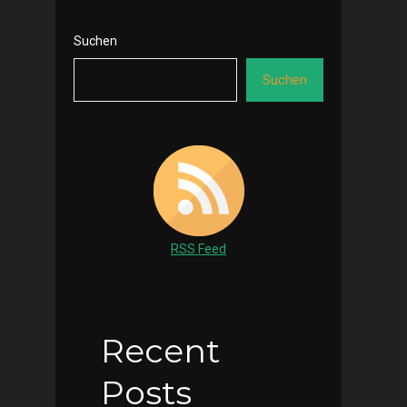
Suchen
Suchen
RSS Feed
Recent
Posts