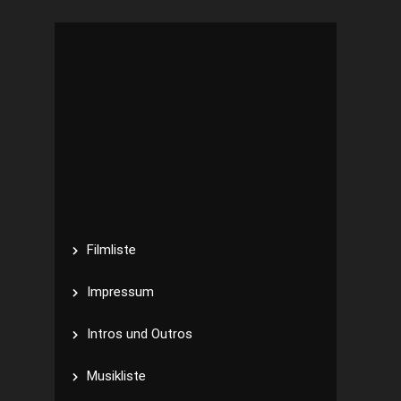
Filmliste
Impressum
Intros und Outros
Musikliste