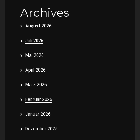
Archives
August 2026
Juli 2026
Mai 2026
April 2026
März 2026
Februar 2026
Januar 2026
Dezember 2025