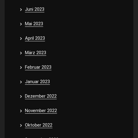
Juni 2023
Mai 2023
April 2023
März 2023
Februar 2023
Januar 2023
Dezember 2022
November 2022
Oktober 2022