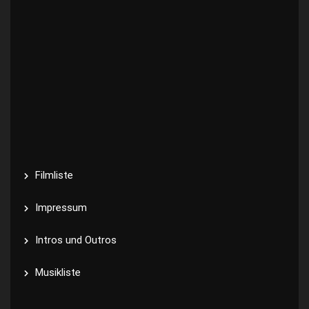
Filmliste
Impressum
Intros und Outros
Musikliste