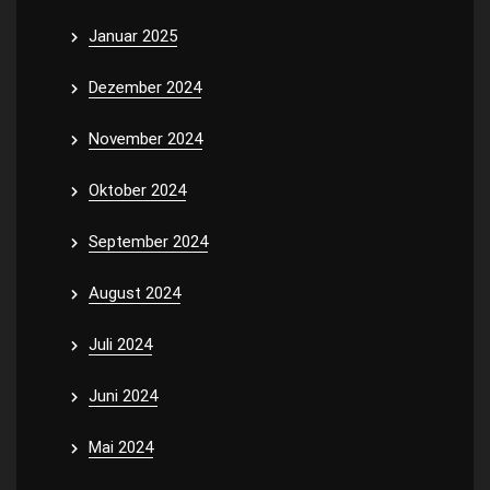
Januar 2025
Dezember 2024
November 2024
Oktober 2024
September 2024
August 2024
Juli 2024
Juni 2024
Mai 2024