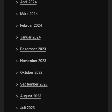
April 2024
März 2024
Februar 2024
Januar 2024
Dezember 2023
November 2023
Oktober 2023
September 2023
August 2023
Juli 2023