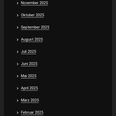
November 2025
Oktober 2025
September 2025
August 2025
Juli 2025
Juni 2025
Mai 2025
April 2025
März 2025
Februar 2025