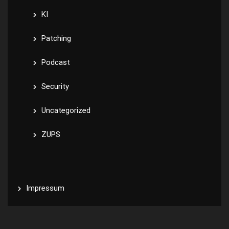
KI
Patching
Podcast
Security
Uncategorized
ZUPS
Impressum