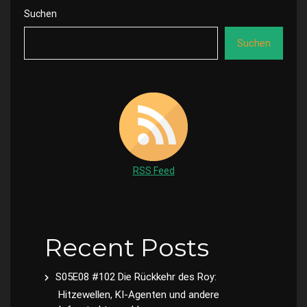
Suchen
Suchen
RSS Feed
Recent Posts
S05E08 #102 Die Rückkehr des Roy:
Hitzewellen, KI-Agenten und andere