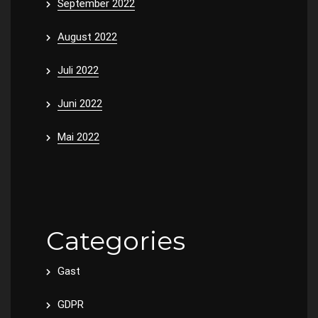
September 2022
August 2022
Juli 2022
Juni 2022
Mai 2022
Categories
Gast
GDPR