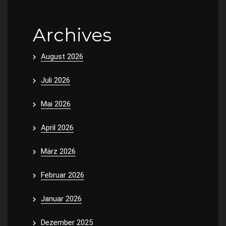
Archives
August 2026
Juli 2026
Mai 2026
April 2026
März 2026
Februar 2026
Januar 2026
Dezember 2025