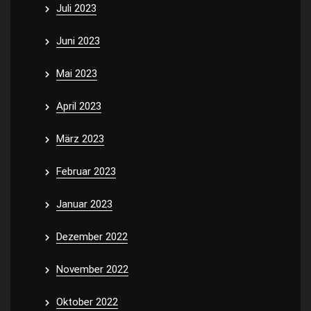
Juli 2023
Juni 2023
Mai 2023
April 2023
März 2023
Februar 2023
Januar 2023
Dezember 2022
November 2022
Oktober 2022