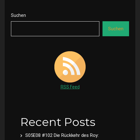
Suchen
Suchen
RSS Feed
Recent Posts
S05E08 #102 Die Rückkehr des Roy: