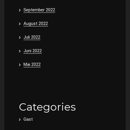
September 2022
August 2022
Juli 2022
Juni 2022
Mai 2022
Categories
Gast