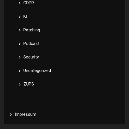
GDPR
KI
Patching
Podcast
Security
Uncategorized
ZUPS
Impressum