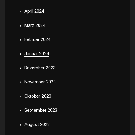
April 2024
März 2024
Februar 2024
Januar 2024
Dezember 2023
November 2023
Oktober 2023
September 2023
August 2023