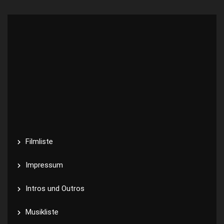
Filmliste
Impressum
Intros und Outros
Musikliste