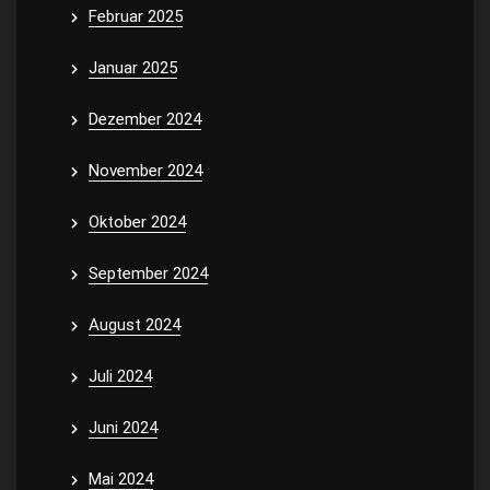
Februar 2025
Januar 2025
Dezember 2024
November 2024
Oktober 2024
September 2024
August 2024
Juli 2024
Juni 2024
Mai 2024