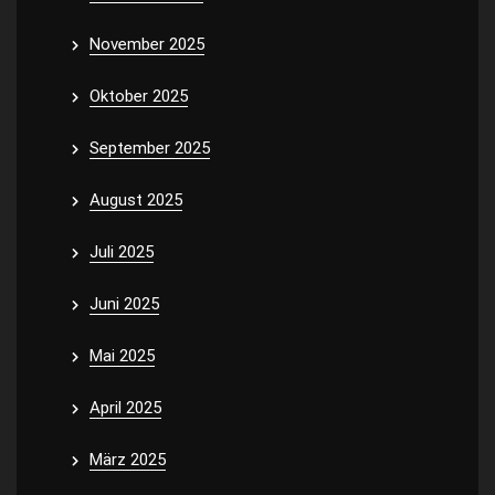
November 2025
Oktober 2025
September 2025
August 2025
Juli 2025
Juni 2025
Mai 2025
April 2025
März 2025