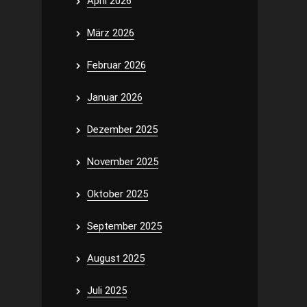
April 2026
März 2026
Februar 2026
Januar 2026
Dezember 2025
November 2025
Oktober 2025
September 2025
August 2025
Juli 2025