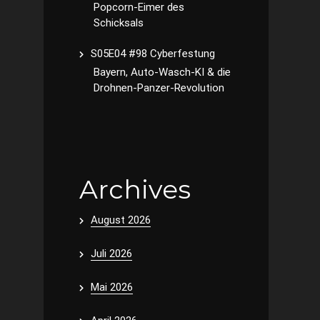
Popcorn-Eimer des
Schicksals
S05E04 #98 Cyberfestung
Bayern, Auto-Wasch-KI & die
Drohnen-Panzer-Revolution
Archives
August 2026
Juli 2026
Mai 2026