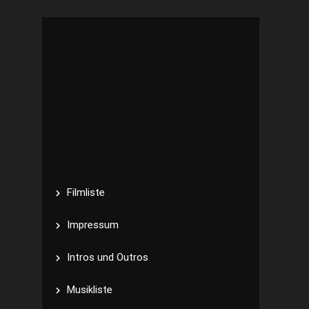
Filmliste
Impressum
Intros und Outros
Musikliste