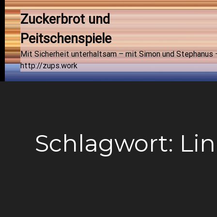
Zuckerbrot und 
Peitschenspiele
Mit Sicherheit unterhaltsam – mit Simon und Stephanus 
http://zups.work
Schlagwort:
Li