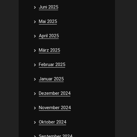
Juni 2025
Mai 2025
April 2025
März 2025
Februar 2025
Januar 2025
Dezember 2024
November 2024
Oktober 2024
September 2024