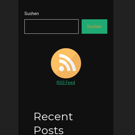
Suchen
Suchen
RSS Feed
Recent
Posts