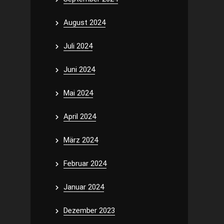
August 2024
Juli 2024
Juni 2024
Mai 2024
April 2024
März 2024
Februar 2024
Januar 2024
Dezember 2023