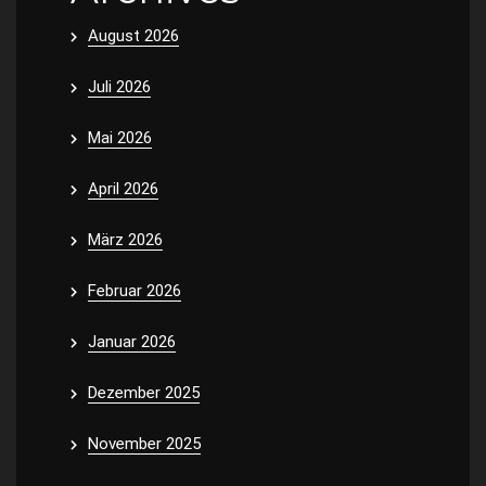
August 2026
Juli 2026
Mai 2026
April 2026
März 2026
Februar 2026
Januar 2026
Dezember 2025
November 2025