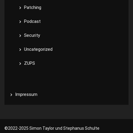
Patching
Podcast
Security
Uncategorized
ZUPS
Impressum
©️2022-2025 Simon Taylor und Stephanus Schulte