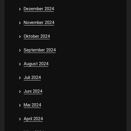
Dezember 2024
November 2024
Oktober 2024
September 2024
August 2024
Juli 2024
Juni 2024
Mai 2024
April 2024