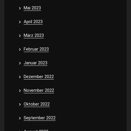
Mai 2023
April 2023
März 2023
Februar 2023
Januar 2023
Dezember 2022
November 2022
Oktober 2022
September 2022