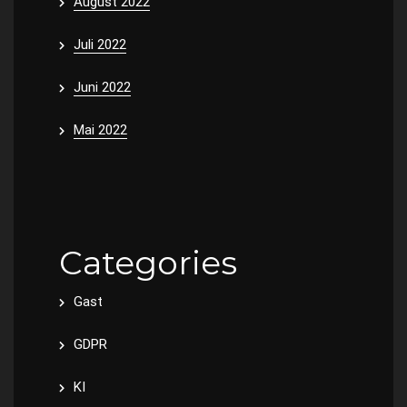
August 2022
Juli 2022
Juni 2022
Mai 2022
Categories
Gast
GDPR
KI