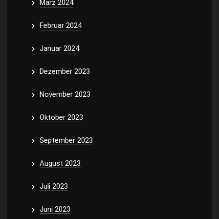
März 2024
Februar 2024
Januar 2024
Dezember 2023
November 2023
Oktober 2023
September 2023
August 2023
Juli 2023
Juni 2023