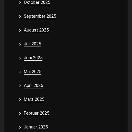
Oktober 2025
September 2025
August 2025
Juli 2025
Juni 2025
Mai 2025
April 2025
März 2025
Februar 2025
Januar 2025