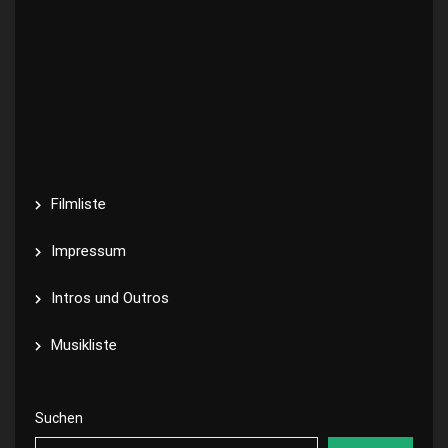
Filmliste
Impressum
Intros und Outros
Musikliste
Suchen