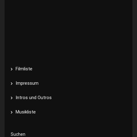
Filmliste
Impressum
Intros und Outros
Musikliste
Suchen