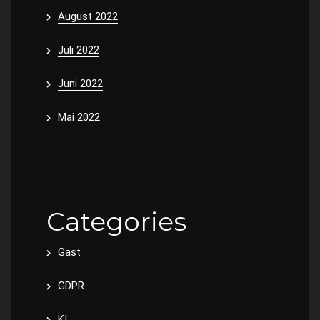
August 2022
Juli 2022
Juni 2022
Mai 2022
Categories
Gast
GDPR
KI