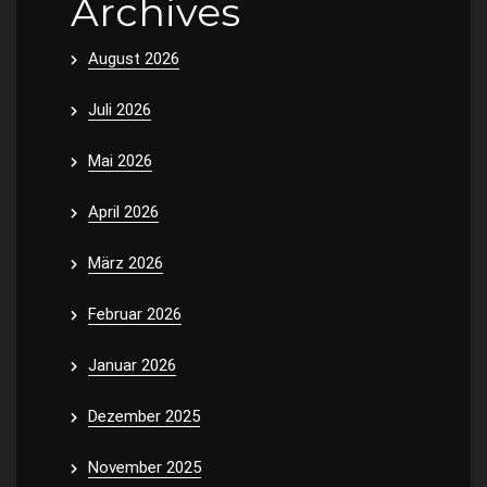
Archives
August 2026
Juli 2026
Mai 2026
April 2026
März 2026
Februar 2026
Januar 2026
Dezember 2025
November 2025