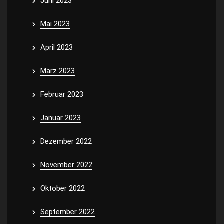
Juni 2023
Mai 2023
April 2023
März 2023
Februar 2023
Januar 2023
Dezember 2022
November 2022
Oktober 2022
September 2022