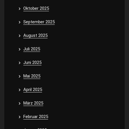
Oktober 2025
September 2025
August 2025
Juli 2025
Juni 2025
Mai 2025
April 2025
März 2025
Februar 2025