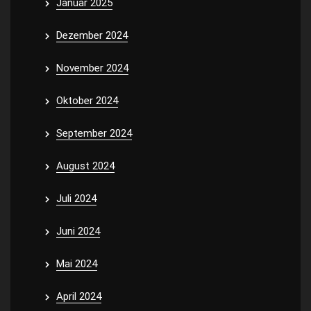
Januar 2025
Dezember 2024
November 2024
Oktober 2024
September 2024
August 2024
Juli 2024
Juni 2024
Mai 2024
April 2024