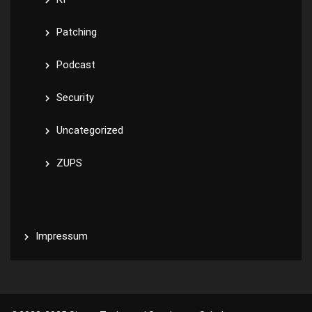
Patching
Podcast
Security
Uncategorized
ZUPS
Impressum