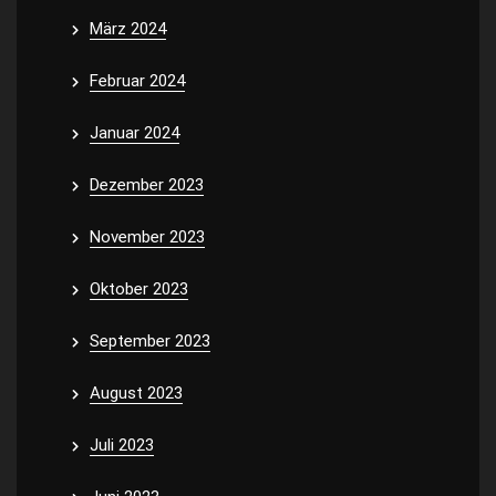
März 2024
Februar 2024
Januar 2024
Dezember 2023
November 2023
Oktober 2023
September 2023
August 2023
Juli 2023