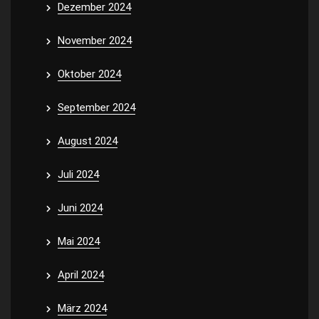
Dezember 2024
November 2024
Oktober 2024
September 2024
August 2024
Juli 2024
Juni 2024
Mai 2024
April 2024
März 2024