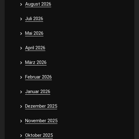
August 2026
Juli 2026
Mai 2026
April 2026
März 2026
Februar 2026
Januar 2026
Dezember 2025
November 2025
Oktober 2025