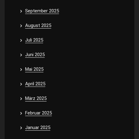
September 2025
August 2025
Juli 2025
Juni 2025
Mai 2025
April 2025
März 2025
Februar 2025
Januar 2025