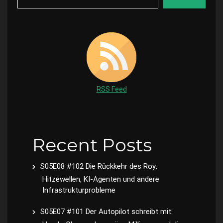
RSS Feed
Recent Posts
S05E08 #102 Die Rückkehr des Roy:
Hitzewellen, KI-Agenten und andere
Infrastrukturprobleme
S05E07 #101 Der Autopilot schreibt mit: