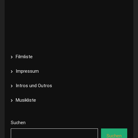
Filmliste
Impressum
Intros und Outros
Musikliste
Suchen
Suchen