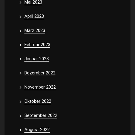
Mai 2023
April 2023
März 2023
Februar 2023
Januar 2023
Dezember 2022
November 2022
Oktober 2022
September 2022
August 2022