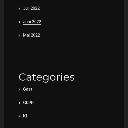
Juli 2022
Juni 2022
Mai 2022
Categories
Gast
GDPR
KI