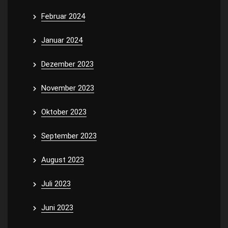
Februar 2024
Januar 2024
Dezember 2023
November 2023
Oktober 2023
September 2023
August 2023
Juli 2023
Juni 2023