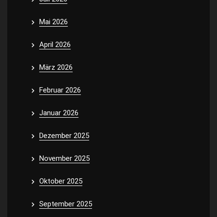
Mai 2026
April 2026
März 2026
Februar 2026
Januar 2026
Dezember 2025
November 2025
Oktober 2025
September 2025