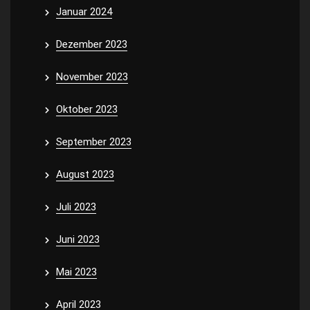
Januar 2024
Dezember 2023
November 2023
Oktober 2023
September 2023
August 2023
Juli 2023
Juni 2023
Mai 2023
April 2023