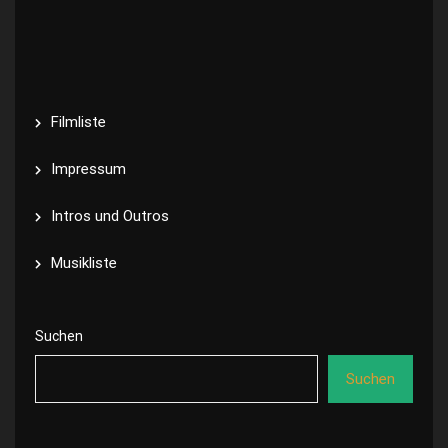
Filmliste
Impressum
Intros und Outros
Musikliste
Suchen
Suchen