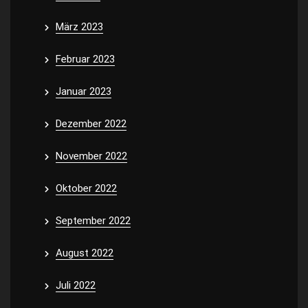
März 2023
Februar 2023
Januar 2023
Dezember 2022
November 2022
Oktober 2022
September 2022
August 2022
Juli 2022