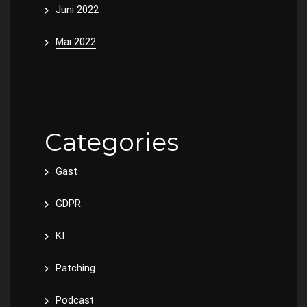
Juni 2022
Mai 2022
Categories
Gast
GDPR
KI
Patching
Podcast