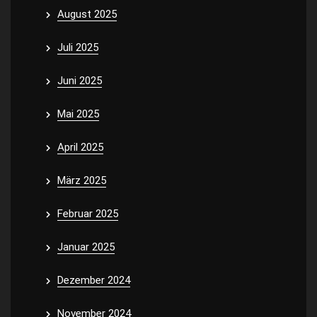
August 2025
Juli 2025
Juni 2025
Mai 2025
April 2025
März 2025
Februar 2025
Januar 2025
Dezember 2024
November 2024