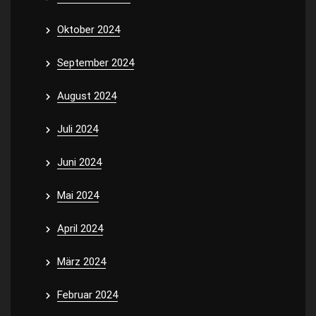
Oktober 2024
September 2024
August 2024
Juli 2024
Juni 2024
Mai 2024
April 2024
März 2024
Februar 2024