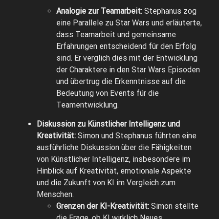
Analogie zur Teamarbeit:
Stephanus zog
eine Parallele zu Star Wars und erläuterte,
dass Teamarbeit und gemeinsame
Erfahrungen entscheidend für den Erfolg
sind. Er verglich dies mit der Entwicklung
der Charaktere in den Star Wars Episoden
und übertrug die Erkenntnisse auf die
Bedeutung von Events für die
Teamentwicklung.
Diskussion zu Künstlicher Intelligenz und
Kreativität:
Simon und Stephanus führten eine
ausführliche Diskussion über die Fähigkeiten
von Künstlicher Intelligenz, insbesondere im
Hinblick auf Kreativität, emotionale Aspekte
und die Zukunft von KI im Vergleich zum
Menschen.
Grenzen der KI-Kreativität:
Simon stellte
die Frage, ob KI wirklich Neues