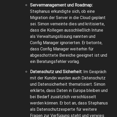
Servermanagement und Roadmap:
Stephanus erkundigte sich, ob eine
Migration der Server in die Cloud geplant
sei. Simon verneinte dies und kritisierte,
dass die Kollegen ausschließlich Intune
als Verwaltungslösung nannten und
Config Manager ignorierten. Er betonte,
dass Config Manager weiterhin für
abgeschottete Bereiche geeignet ist und
ein Beratungsfehler vorlag.
Datenschutz und Sicherheit:
Im Gespräch
mit der Kundin wurden auch Datenschutz
und Datensicherheit thematisiert. Simon
erklärte, dass Daten in Europa bleiben und
bei Bedarf zusätzlich verschlüsselt
werden können. Er bot an, dass Stephanus
als Datenschutzexperte für weitere
Fragen zur Verfügung steht und verwies