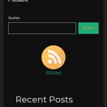
Musikliste
Suchen
Suchen
RSS Feed
Recent Posts