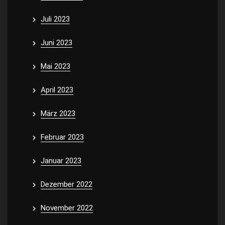
Juli 2023
Juni 2023
Mai 2023
April 2023
März 2023
Februar 2023
Januar 2023
Dezember 2022
November 2022