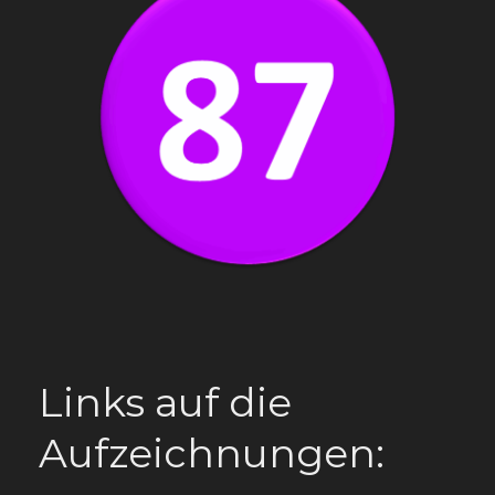
Links auf die
Aufzeichnungen: