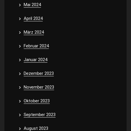
Mai 2024
April 2024
März 2024
Februar 2024
Januar 2024
Dezember 2023
November 2023
Oktober 2023
September 2023
August 2023