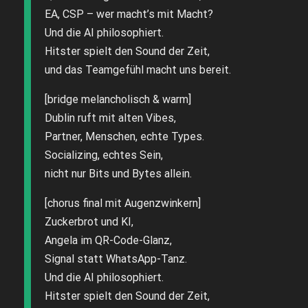
EA, CSP – wer macht’s mit Macht?
Und die AI philosophiert.
Hitster spielt den Sound der Zeit,
und das Teamgefühl macht uns bereit.
[bridge melancholisch & warm]
Dublin ruft mit alten Vibes,
Partner, Menschen, echte Types.
Socializing, echtes Sein,
nicht nur Bits und Bytes allein.
[chorus final mit Augenzwinkern]
Zuckerbrot und KI,
Angela im QR-Code-Glanz,
Signal statt WhatsApp-Tanz.
Und die AI philosophiert.
Hitster spielt den Sound der Zeit,