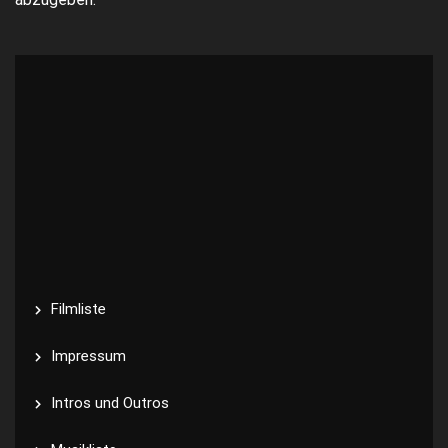
Filmliste
Impressum
Intros und Outros