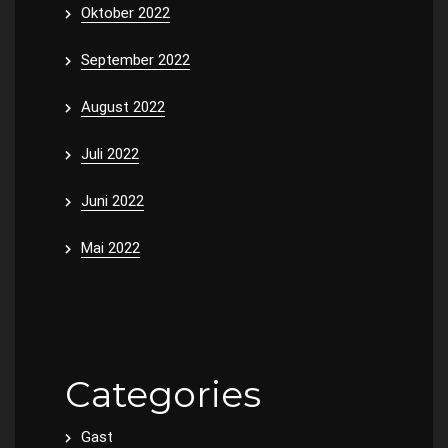
Oktober 2022
September 2022
August 2022
Juli 2022
Juni 2022
Mai 2022
Categories
Gast