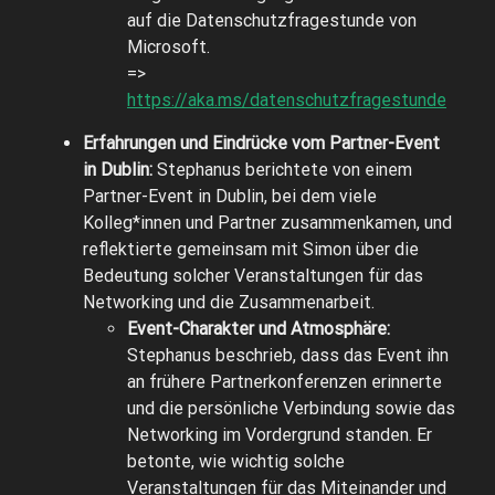
auf die Datenschutzfragestunde von
Microsoft.
=>
https://aka.ms/datenschutzfragestunde
Erfahrungen und Eindrücke vom Partner-Event
in Dublin:
Stephanus berichtete von einem
Partner-Event in Dublin, bei dem viele
Kolleg*innen und Partner zusammenkamen, und
reflektierte gemeinsam mit Simon über die
Bedeutung solcher Veranstaltungen für das
Networking und die Zusammenarbeit.
Event-Charakter und Atmosphäre:
Stephanus beschrieb, dass das Event ihn
an frühere Partnerkonferenzen erinnerte
und die persönliche Verbindung sowie das
Networking im Vordergrund standen. Er
betonte, wie wichtig solche
Veranstaltungen für das Miteinander und