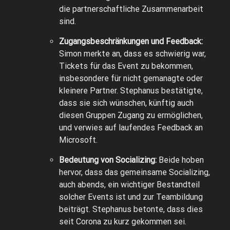
die partnerschaftliche Zusammenarbeit
sind.
Zugangsbeschränkungen und Feedback:
Simon merkte an, dass es schwierig war,
Tickets für das Event zu bekommen,
insbesondere für nicht gemanagte oder
kleinere Partner. Stephanus bestätigte,
dass sie sich wünschen, künftig auch
diesen Gruppen Zugang zu ermöglichen,
und verwies auf laufendes Feedback an
Microsoft.
Bedeutung von Socializing:
Beide hoben
hervor, dass das gemeinsame Socializing,
auch abends, ein wichtiger Bestandteil
solcher Events ist und zur Teambildung
beiträgt. Stephanus betonte, dass dies
seit Corona zu kurz gekommen sei.