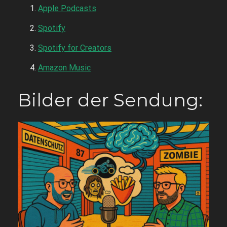
Apple Podcasts
Spotify
Spotify for Creators
Amazon Music
Bilder der Sendung: