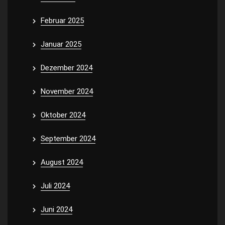
Februar 2025
Januar 2025
Dezember 2024
November 2024
Oktober 2024
September 2024
August 2024
Juli 2024
Juni 2024