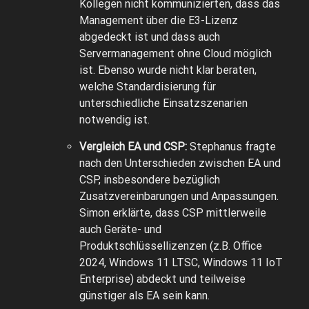
Kollegen nicht kommunizierten, dass das
Management über die E3-Lizenz
abgedeckt ist und dass auch
Servermanagement ohne Cloud möglich
ist. Ebenso wurde nicht klar beraten,
welche Standardisierung für
unterschiedliche Einsatzszenarien
notwendig ist.
Vergleich EA und CSP:
Stephanus fragte
nach den Unterschieden zwischen EA und
CSP, insbesondere bezüglich
Zusatzvereinbarungen und Anpassungen.
Simon erklärte, dass CSP mittlerweile
auch Geräte- und
Produktschlüssellizenzen (z.B. Office
2024, Windows 11 LTSC, Windows 11 IoT
Enterprise) abdeckt und teilweise
günstiger als EA sein kann.