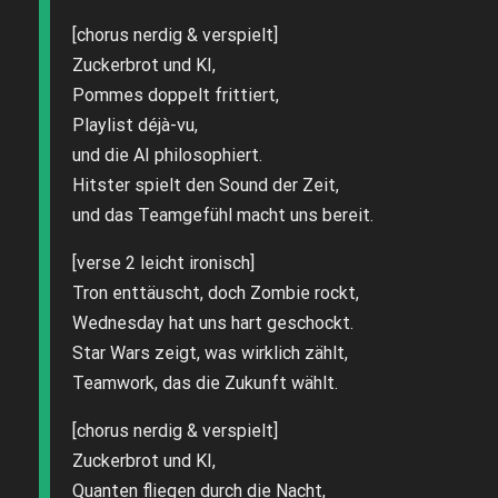
[chorus nerdig & verspielt]
Zuckerbrot und KI,
Pommes doppelt frittiert,
Playlist déjà-vu,
und die AI philosophiert.
Hitster spielt den Sound der Zeit,
und das Teamgefühl macht uns bereit.
[verse 2 leicht ironisch]
Tron enttäuscht, doch Zombie rockt,
Wednesday hat uns hart geschockt.
Star Wars zeigt, was wirklich zählt,
Teamwork, das die Zukunft wählt.
[chorus nerdig & verspielt]
Zuckerbrot und KI,
Quanten fliegen durch die Nacht,