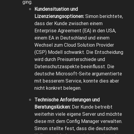
ging.
Kundensituation und
Lizenzierungsoptionen:
Simon berichtete,
dass der Kunde zwischen einem
Enterprise Agreement (EA) in den USA,
einem EA in Deutschland und einem
Wechsel zum Cloud Solution Provider
(CSP) Modell schwankt. Die Entscheidung
wird durch Preisunterschiede und
Datenschutzaspekte beeinflusst. Die
deutsche Microsoft-Seite argumentierte
mit besserem Service, konnte dies aber
nicht konkret belegen.
Technische Anforderungen und
Beratungslücken:
Der Kunde betreibt
weiterhin viele eigene Server und möchte
diese mit dem Config Manager verwalten.
Simon stellte fest, dass die deutschen