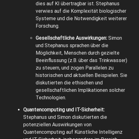
dies auf KI übertragbar ist. Stephanus
verwies auf die Komplexität biologischer
Systeme und die Notwendigkeit weiterer
Forschung.
Gesellschaftliche Auswirkungen:
Simon
und Stephanus sprachen über die
Möglichkeit, Menschen durch gezielte
Beeinflussung (z.B. über das Trinkwasser)
zu steuern, und zogen Parallelen zu
historischen und aktuellen Beispielen. Sie
diskutierten die ethischen und
gesellschaftlichen Implikationen solcher
Technologien.
Quantencomputing und IT-Sicherheit:
Stephanus und Simon diskutierten die
potenziellen Auswirkungen von
Quantencomputing auf Künstliche Intelligenz