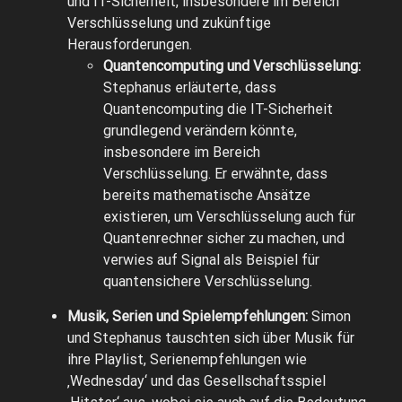
und IT-Sicherheit, insbesondere im Bereich
Verschlüsselung und zukünftige
Herausforderungen.
Quantencomputing und Verschlüsselung:
Stephanus erläuterte, dass
Quantencomputing die IT-Sicherheit
grundlegend verändern könnte,
insbesondere im Bereich
Verschlüsselung. Er erwähnte, dass
bereits mathematische Ansätze
existieren, um Verschlüsselung auch für
Quantenrechner sicher zu machen, und
verwies auf Signal als Beispiel für
quantensichere Verschlüsselung.
Musik, Serien und Spielempfehlungen:
Simon
und Stephanus tauschten sich über Musik für
ihre Playlist, Serienempfehlungen wie
‚Wednesday‘ und das Gesellschaftsspiel