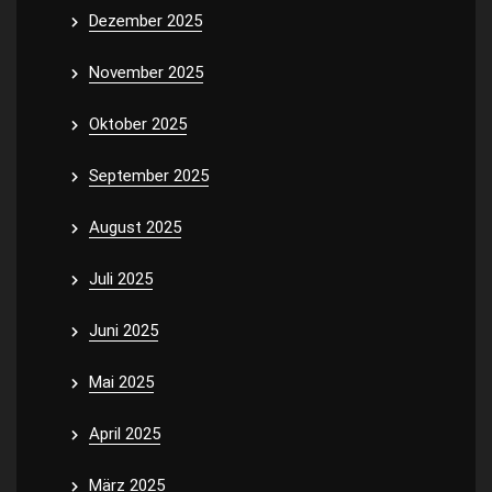
Dezember 2025
November 2025
Oktober 2025
September 2025
August 2025
Juli 2025
Juni 2025
Mai 2025
April 2025
März 2025