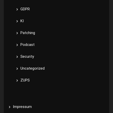
GDPR
KI
Patching
Podcast
Security
Uncategorized
ZUPS
Impressum