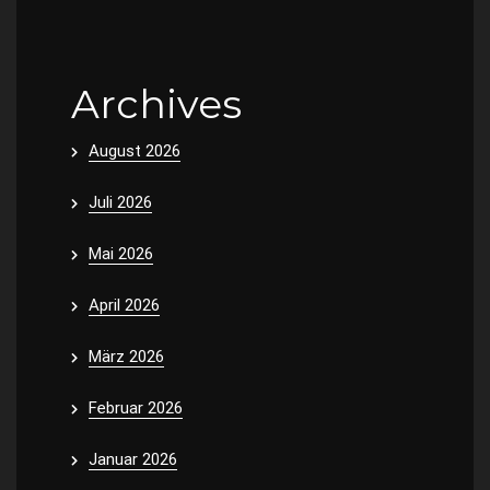
Archives
August 2026
Juli 2026
Mai 2026
April 2026
März 2026
Februar 2026
Januar 2026