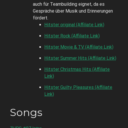
auch für Teambuilding eignet, da es
Gespräche über Musik und Erinnerungen
fördert.
Hitster original (Affiliate Link)
Hitster Rock (Affiliate Link)
Hitster Movie & TV (Affiliate Link)
Hitster Summer Hits (Affiliate Link)
Hitster Christmas Hits (Affiliate
Link)
Hitster Guilty Pleasures (Affiliate
Link)
Songs