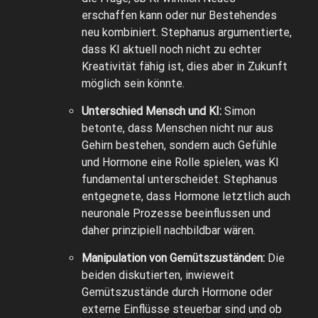
erschaffen kann oder nur Bestehendes
neu kombiniert. Stephanus argumentierte,
dass KI aktuell noch nicht zu echter
Kreativität fähig ist, dies aber in Zukunft
möglich sein könnte.
Unterschied Mensch und KI:
Simon
betonte, dass Menschen nicht nur aus
Gehirn bestehen, sondern auch Gefühle
und Hormone eine Rolle spielen, was KI
fundamental unterscheidet. Stephanus
entgegnete, dass Hormone letztlich auch
neuronale Prozesse beeinflussen und
daher prinzipiell nachbildbar wären.
Manipulation von Gemütszuständen:
Die
beiden diskutierten, inwieweit
Gemütszustände durch Hormone oder
externe Einflüsse steuerbar sind und ob