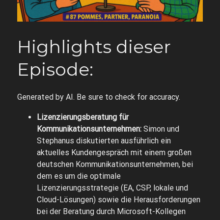
Highlights dieser
Episode:
Generated by AI. Be sure to check for accuracy.
Lizenzierungsberatung für
Kommunikationsunternehmen:
Simon und
Stephanus diskutierten ausführlich ein
aktuelles Kundengespräch mit einem großen
deutschen Kommunikationsunternehmen, bei
dem es um die optimale
Lizenzierungsstrategie (EA, CSP, lokale und
Cloud-Lösungen) sowie die Herausforderungen
bei der Beratung durch Microsoft-Kollegen