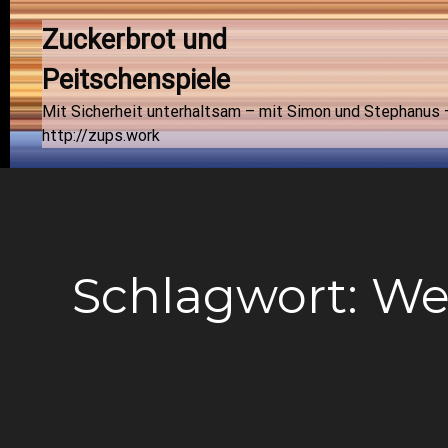
Zuckerbrot und 
Peitschenspiele
Mit Sicherheit unterhaltsam – mit Simon und Stephanus 
http://zups.work
Schlagwort:
We