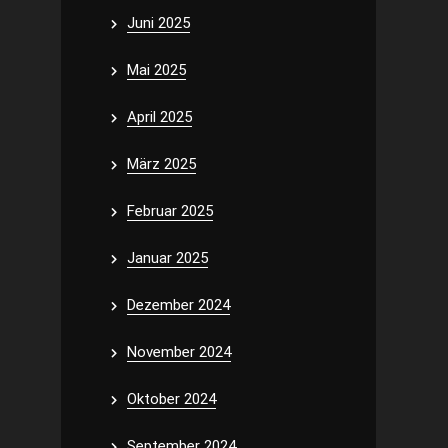
Juni 2025
Mai 2025
April 2025
März 2025
Februar 2025
Januar 2025
Dezember 2024
November 2024
Oktober 2024
September 2024