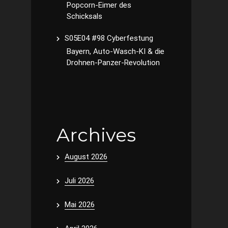
Popcorn-Eimer des
Schicksals
S05E04 #98 Cyberfestung
Bayern, Auto-Wasch-KI & die
Drohnen-Panzer-Revolution
Archives
August 2026
Juli 2026
Mai 2026