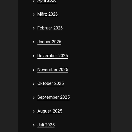
April 2026
März 2026
Februar 2026
Januar 2026
Dezember 2025
November 2025
Oktober 2025
September 2025
August 2025
Juli 2025