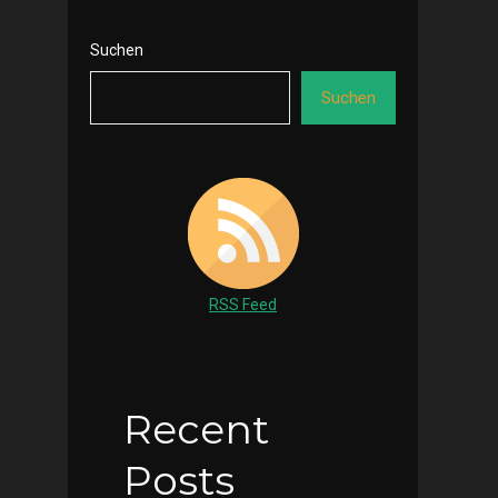
Suchen
Suchen
RSS Feed
Recent
Posts