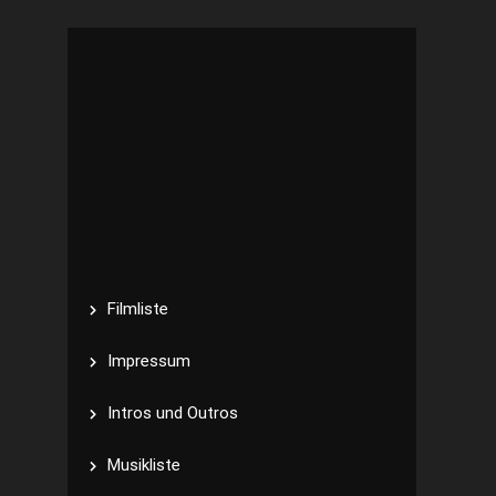
Filmliste
Impressum
Intros und Outros
Musikliste