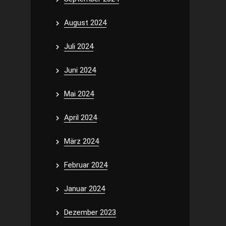
August 2024
Juli 2024
Juni 2024
Mai 2024
April 2024
März 2024
Februar 2024
Januar 2024
Dezember 2023