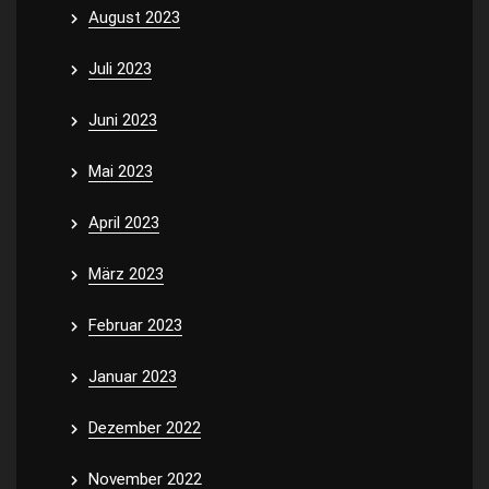
August 2023
Juli 2023
Juni 2023
Mai 2023
April 2023
März 2023
Februar 2023
Januar 2023
Dezember 2022
November 2022