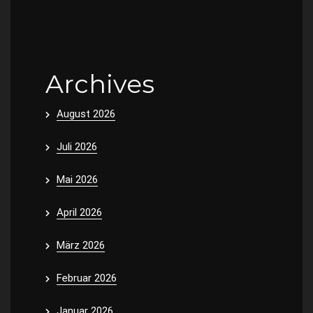
Archives
August 2026
Juli 2026
Mai 2026
April 2026
März 2026
Februar 2026
Januar 2026