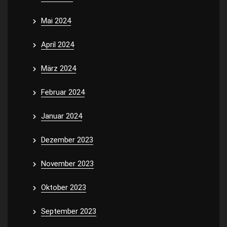
Mai 2024
April 2024
März 2024
Februar 2024
Januar 2024
Dezember 2023
November 2023
Oktober 2023
September 2023