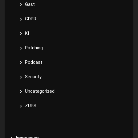
Gast
GDPR
KI
Patching
Podcast
Security
Uncategorized
ZUPS