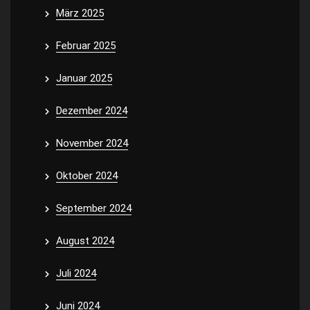
März 2025
Februar 2025
Januar 2025
Dezember 2024
November 2024
Oktober 2024
September 2024
August 2024
Juli 2024
Juni 2024