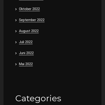
Oktober 2022
September 2022
August 2022
Juli 2022
Juni 2022
Mai 2022
Categories