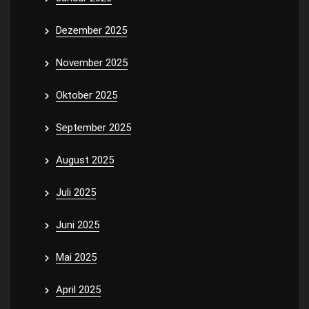
Dezember 2025
November 2025
Oktober 2025
September 2025
August 2025
Juli 2025
Juni 2025
Mai 2025
April 2025