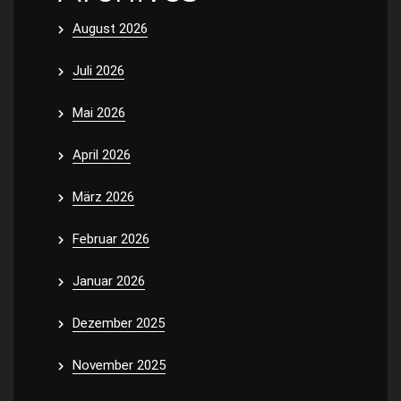
August 2026
Juli 2026
Mai 2026
April 2026
März 2026
Februar 2026
Januar 2026
Dezember 2025
November 2025