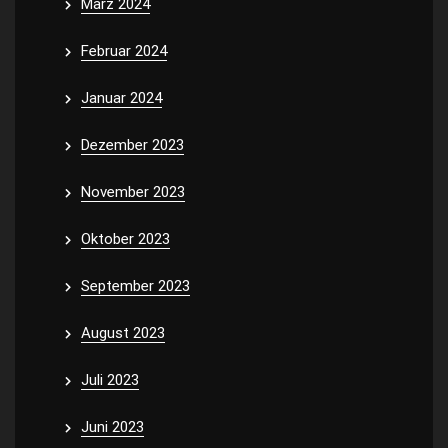
März 2024
Februar 2024
Januar 2024
Dezember 2023
November 2023
Oktober 2023
September 2023
August 2023
Juli 2023
Juni 2023