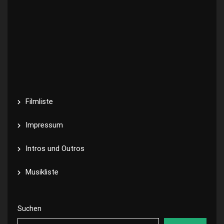
Filmliste
Impressum
Intros und Outros
Musikliste
Suchen