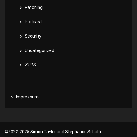
Patching
Podcast
Security
Uncategorized
ZUPS
Impressum
©️2022-2025 Simon Taylor und Stephanus Schulte