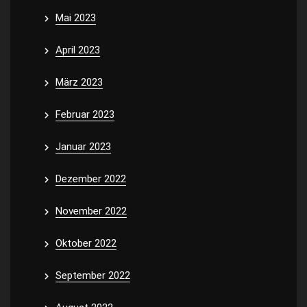
Mai 2023
April 2023
März 2023
Februar 2023
Januar 2023
Dezember 2022
November 2022
Oktober 2022
September 2022