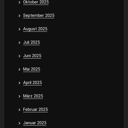
Oktober 2025
September 2025
August 2025
Juli 2025
Juni 2025
Mai 2025
April 2025
März 2025
Februar 2025
Januar 2025