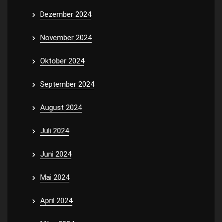
Dezember 2024
November 2024
Oktober 2024
September 2024
August 2024
Juli 2024
Juni 2024
Mai 2024
April 2024