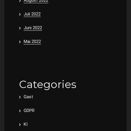
August 2022
Juli 2022
Juni 2022
Mai 2022
Categories
Gast
GDPR
KI