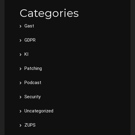
Categories
Gast
GDPR
KI
Patching
Podcast
Security
Uncategorized
ZUPS