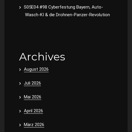
S05E04 #98 Cyberfestung Bayern, Auto-
Wasch-KI & die Drohnen-Panzer-Revolution
Archives
August 2026
Juli 2026
Mai 2026
April 2026
März 2026