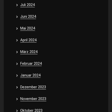
Juli 2024
Juni 2024
Mai 2024
April 2024
März 2024
Februar 2024
Januar 2024
Dezember 2023
November 2023
Oktober 2023