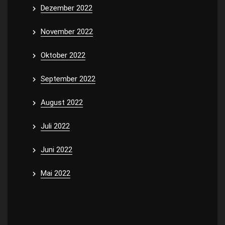
Dezember 2022
November 2022
Oktober 2022
September 2022
August 2022
Juli 2022
Juni 2022
Mai 2022