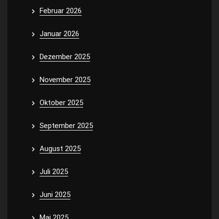
Februar 2026
Januar 2026
Dezember 2025
November 2025
Oktober 2025
September 2025
August 2025
Juli 2025
Juni 2025
Mai 2025