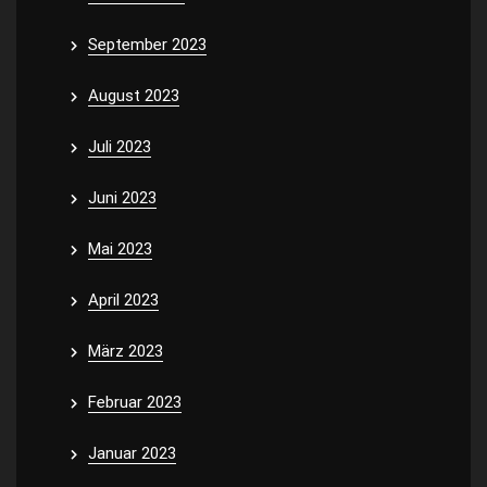
September 2023
August 2023
Juli 2023
Juni 2023
Mai 2023
April 2023
März 2023
Februar 2023
Januar 2023