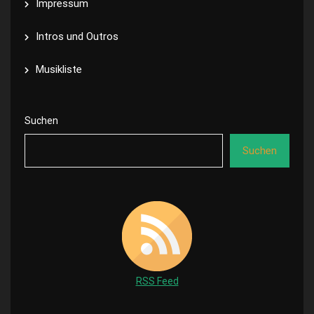
Impressum
Intros und Outros
Musikliste
Suchen
Suchen
RSS Feed