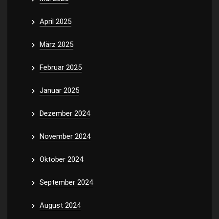
April 2025
März 2025
Februar 2025
Januar 2025
Dezember 2024
November 2024
Oktober 2024
September 2024
August 2024