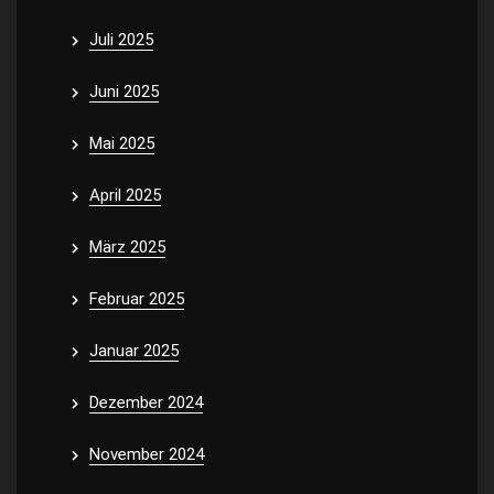
Juli 2025
Juni 2025
Mai 2025
April 2025
März 2025
Februar 2025
Januar 2025
Dezember 2024
November 2024