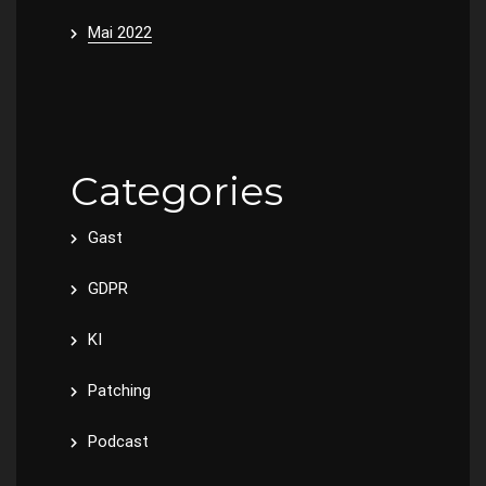
Mai 2022
Categories
Gast
GDPR
KI
Patching
Podcast