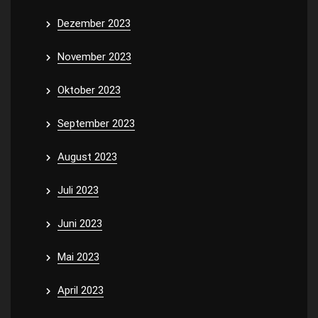
Dezember 2023
November 2023
Oktober 2023
September 2023
August 2023
Juli 2023
Juni 2023
Mai 2023
April 2023