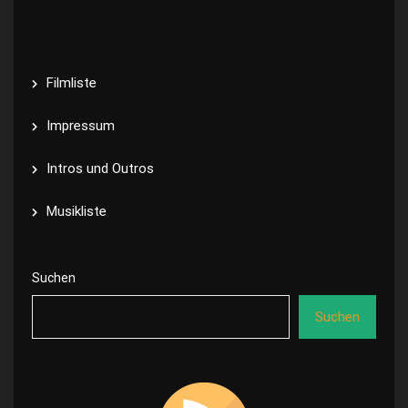
Filmliste
Impressum
Intros und Outros
Musikliste
Suchen
Suchen