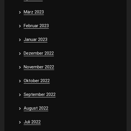
März 2023
Februar 2023
Januar 2023
Dezember 2022
November 2022
Oktober 2022
September 2022
August 2022
Juli 2022