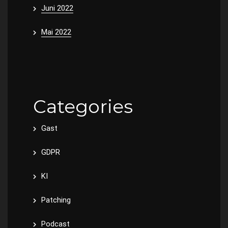
Juni 2022
Mai 2022
Categories
Gast
GDPR
KI
Patching
Podcast