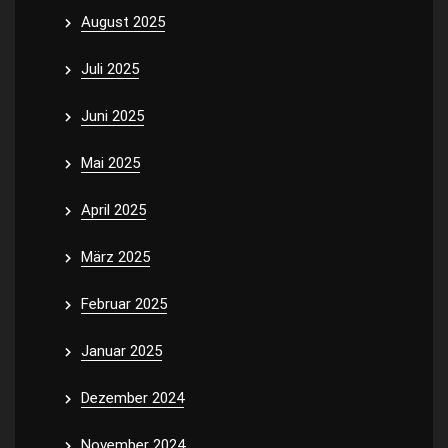
August 2025
Juli 2025
Juni 2025
Mai 2025
April 2025
März 2025
Februar 2025
Januar 2025
Dezember 2024
November 2024