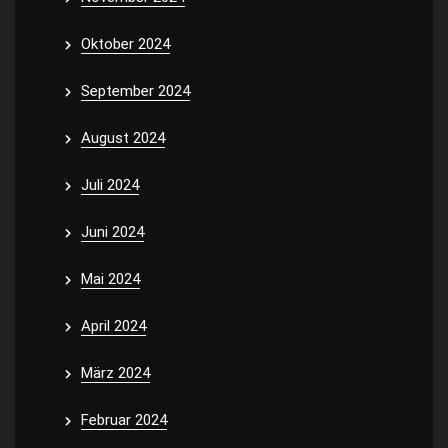
Oktober 2024
September 2024
August 2024
Juli 2024
Juni 2024
Mai 2024
April 2024
März 2024
Februar 2024