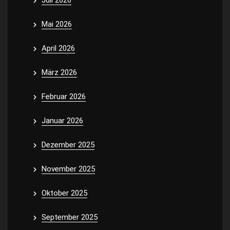
Juli 2026
Mai 2026
April 2026
März 2026
Februar 2026
Januar 2026
Dezember 2025
November 2025
Oktober 2025
September 2025