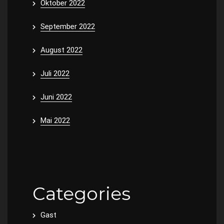
Oktober 2022
September 2022
August 2022
Juli 2022
Juni 2022
Mai 2022
Categories
Gast