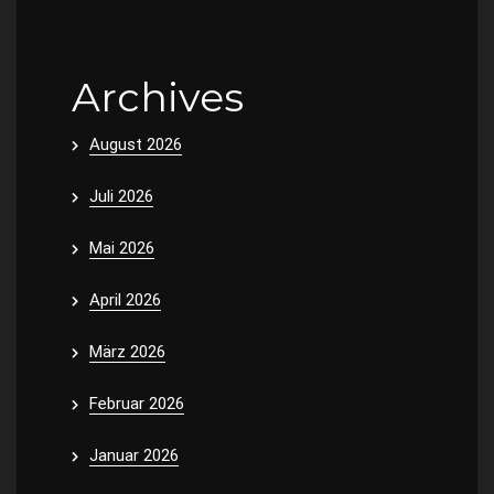
Archives
August 2026
Juli 2026
Mai 2026
April 2026
März 2026
Februar 2026
Januar 2026