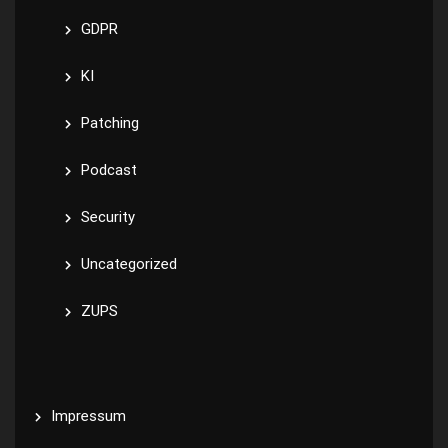
GDPR
KI
Patching
Podcast
Security
Uncategorized
ZUPS
Impressum