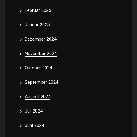
Februar 2025
Januar 2025
Dezember 2024
November 2024
Oktober 2024
September 2024
August 2024
Juli 2024
Juni 2024