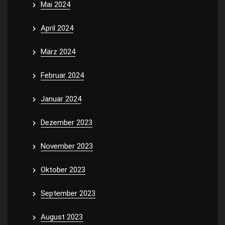
Mai 2024
April 2024
März 2024
Februar 2024
Januar 2024
Dezember 2023
November 2023
Oktober 2023
September 2023
August 2023