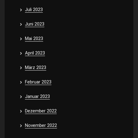
Juli 2023
Juni 2023
Mai 2023
April 2023
März 2023
Februar 2023
Januar 2023
Dezember 2022
November 2022