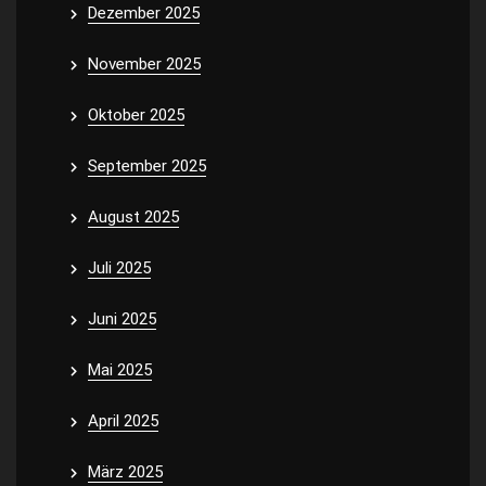
Dezember 2025
November 2025
Oktober 2025
September 2025
August 2025
Juli 2025
Juni 2025
Mai 2025
April 2025
März 2025