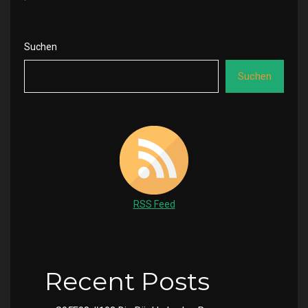
Suchen
Suchen
RSS Feed
Recent Posts