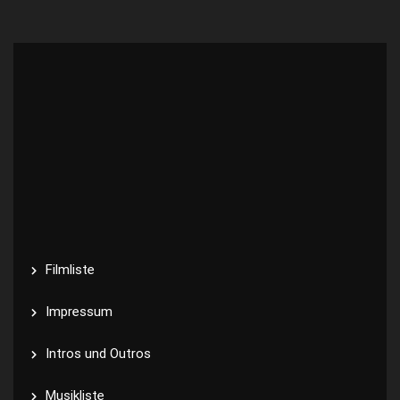
Filmliste
Impressum
Intros und Outros
Musikliste