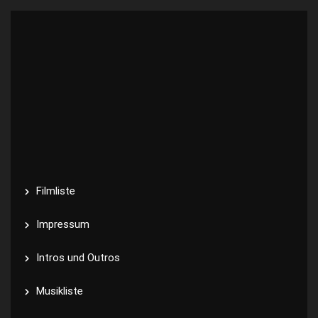
Filmliste
Impressum
Intros und Outros
Musikliste