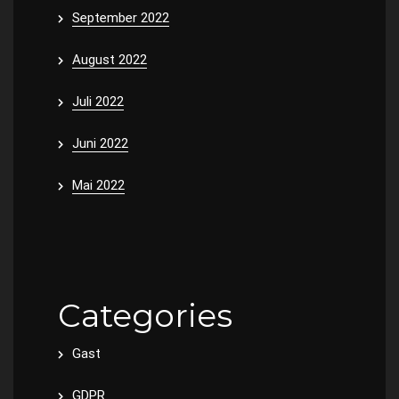
September 2022
August 2022
Juli 2022
Juni 2022
Mai 2022
Categories
Gast
GDPR