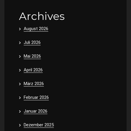
Archives
August 2026
Juli 2026
Mai 2026
April 2026
März 2026
Februar 2026
Januar 2026
Dezember 2025