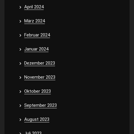
April 2024
März 2024
Februar 2024
Januar 2024
Dezember 2023
November 2023
Oktober 2023
September 2023
August 2023
Juli 2023