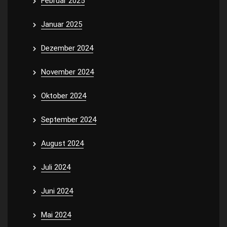
Februar 2025
Januar 2025
Dezember 2024
November 2024
Oktober 2024
September 2024
August 2024
Juli 2024
Juni 2024
Mai 2024