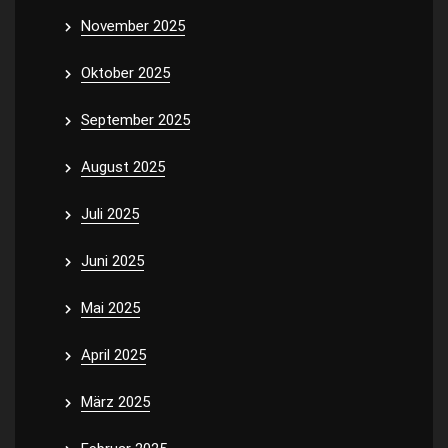
November 2025
Oktober 2025
September 2025
August 2025
Juli 2025
Juni 2025
Mai 2025
April 2025
März 2025