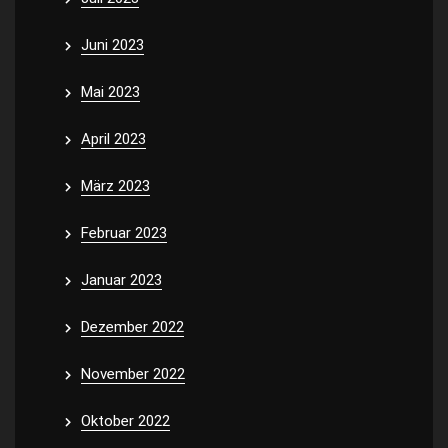
Juni 2023
Mai 2023
April 2023
März 2023
Februar 2023
Januar 2023
Dezember 2022
November 2022
Oktober 2022