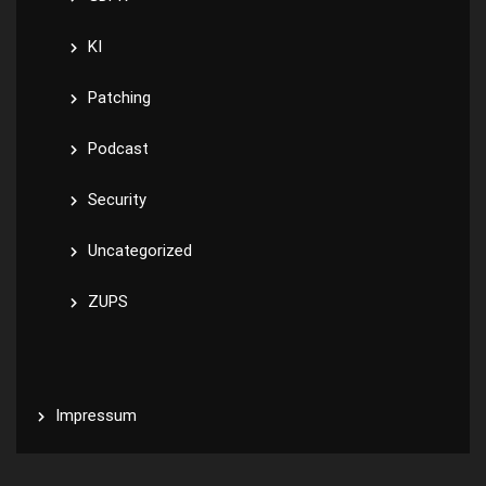
KI
Patching
Podcast
Security
Uncategorized
ZUPS
Impressum