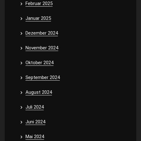
Februar 2025
Januar 2025
Dezember 2024
November 2024
Oktober 2024
September 2024
August 2024
Juli 2024
Juni 2024
Mai 2024