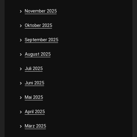
November 2025
Oktober 2025
September 2025
August 2025
Juli 2025
Juni 2025
Mai 2025
April 2025
März 2025