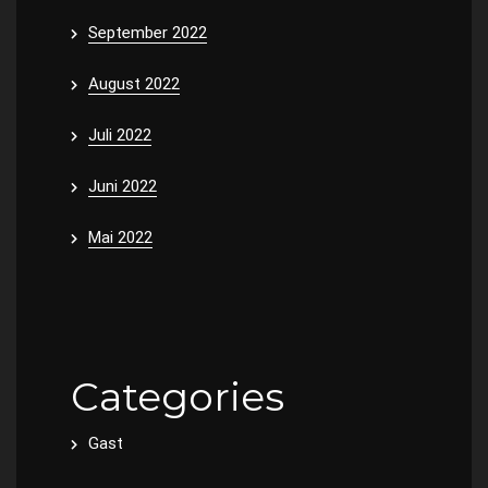
September 2022
August 2022
Juli 2022
Juni 2022
Mai 2022
Categories
Gast