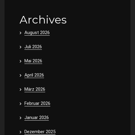
Archives
August 2026
Juli 2026
Mai 2026
April 2026
März 2026
Februar 2026
Januar 2026
Dezember 2025