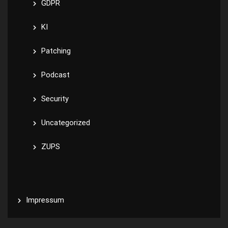
GDPR
KI
Patching
Podcast
Security
Uncategorized
ZUPS
Impressum