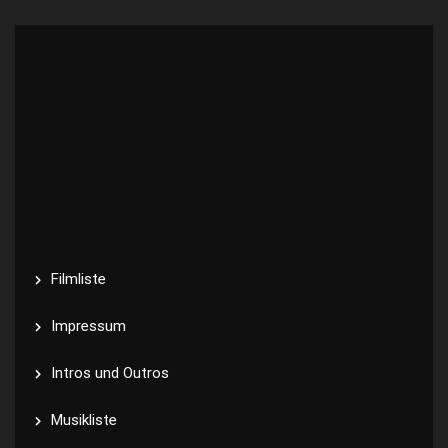
Filmliste
Impressum
Intros und Outros
Musikliste