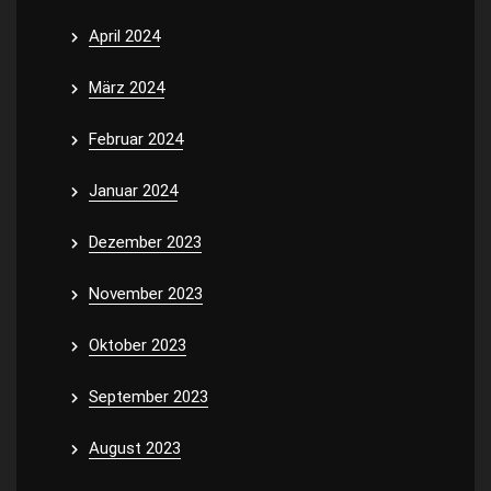
April 2024
März 2024
Februar 2024
Januar 2024
Dezember 2023
November 2023
Oktober 2023
September 2023
August 2023