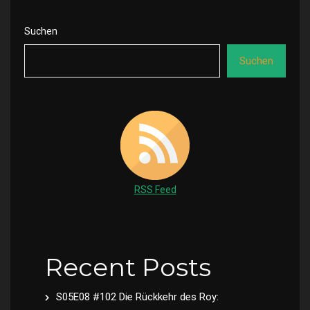
Suchen
Suchen
RSS Feed
Recent Posts
S05E08 #102 Die Rückkehr des Roy: