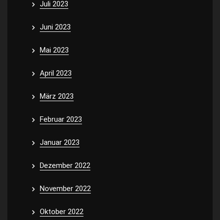
Juli 2023
Juni 2023
Mai 2023
April 2023
März 2023
Februar 2023
Januar 2023
Dezember 2022
November 2022
Oktober 2022