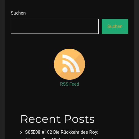
Suchen
Suchen
RSS Feed
Recent Posts
S05E08 #102 Die Rückkehr des Roy: