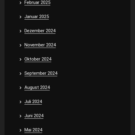
Februar 2025
Januar 2025
Dezember 2024
November 2024
Oktober 2024
September 2024
August 2024
Juli 2024
Juni 2024
Mai 2024