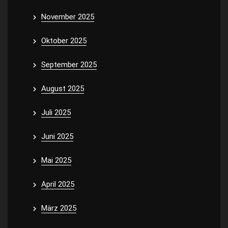
November 2025
Oktober 2025
September 2025
August 2025
Juli 2025
Juni 2025
Mai 2025
April 2025
März 2025