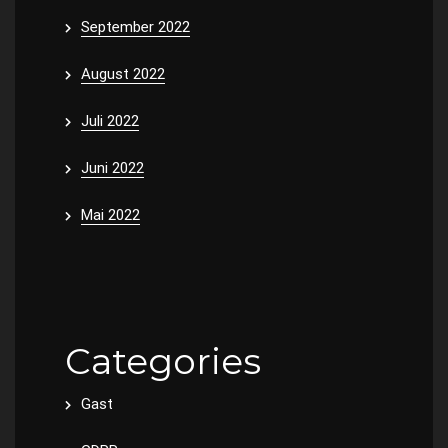
September 2022
August 2022
Juli 2022
Juni 2022
Mai 2022
Categories
Gast