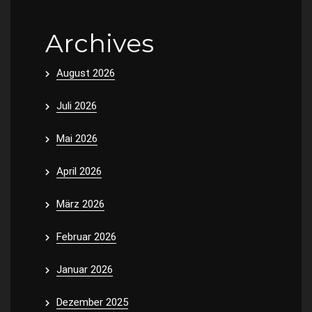
Archives
August 2026
Juli 2026
Mai 2026
April 2026
März 2026
Februar 2026
Januar 2026
Dezember 2025