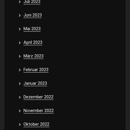
Juli 2023
Juni 2023
Mai 2023
April 2023
März 2023
Februar 2023
Januar 2023
Dezember 2022
November 2022
Oktober 2022