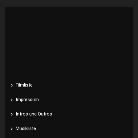
Filmliste
Impressum
Intros und Outros
Musikliste