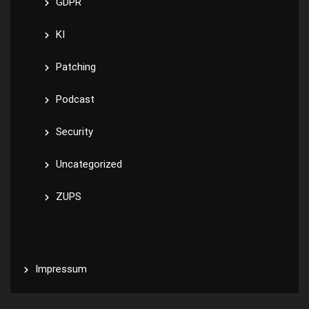
GDPR
KI
Patching
Podcast
Security
Uncategorized
ZUPS
Impressum