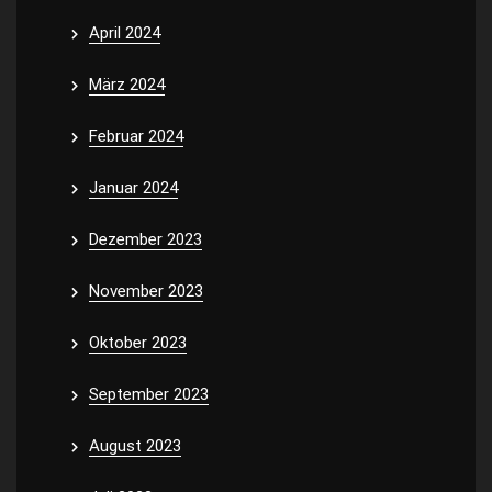
April 2024
März 2024
Februar 2024
Januar 2024
Dezember 2023
November 2023
Oktober 2023
September 2023
August 2023