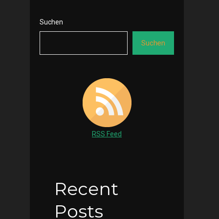
Suchen
Suchen
RSS Feed
Recent
Posts