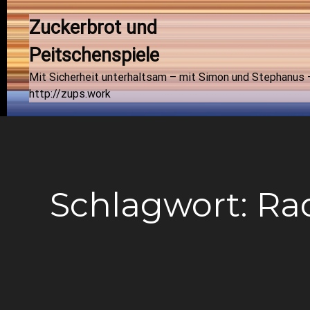
Zuckerbrot und 
Peitschenspiele
Mit Sicherheit unterhaltsam – mit Simon und Stephanus 
http://zups.work
Schlagwort:
Ra