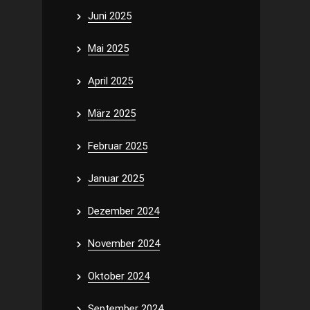
Juni 2025
Mai 2025
April 2025
März 2025
Februar 2025
Januar 2025
Dezember 2024
November 2024
Oktober 2024
September 2024