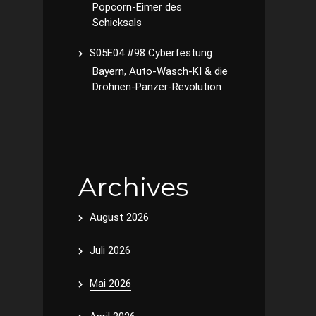
Popcorn-Eimer des
Schicksals
S05E04 #98 Cyberfestung
Bayern, Auto-Wasch-KI & die
Drohnen-Panzer-Revolution
Archives
August 2026
Juli 2026
Mai 2026