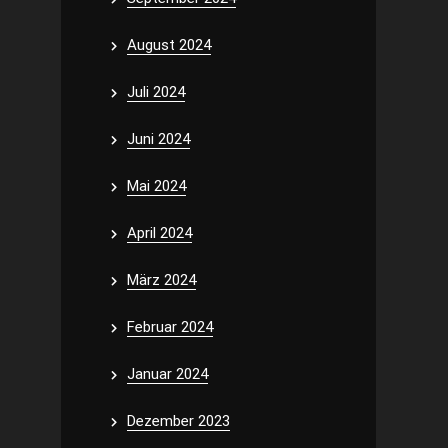
August 2024
Juli 2024
Juni 2024
Mai 2024
April 2024
März 2024
Februar 2024
Januar 2024
Dezember 2023