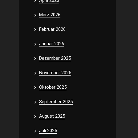
April 2026
März 2026
Februar 2026
Januar 2026
Dezember 2025
November 2025
Oktober 2025
September 2025
August 2025
Juli 2025