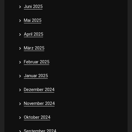
Juni 2025
Mai 2025
April 2025
März 2025
Februar 2025
Januar 2025
Dezember 2024
November 2024
Oktober 2024
September 2024