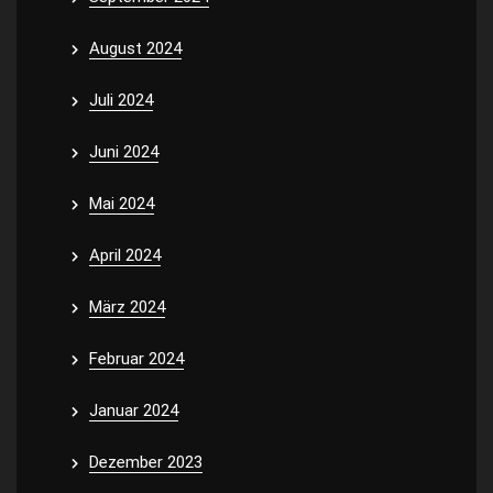
August 2024
Juli 2024
Juni 2024
Mai 2024
April 2024
März 2024
Februar 2024
Januar 2024
Dezember 2023