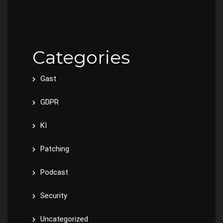
Categories
Gast
GDPR
KI
Patching
Podcast
Security
Uncategorized