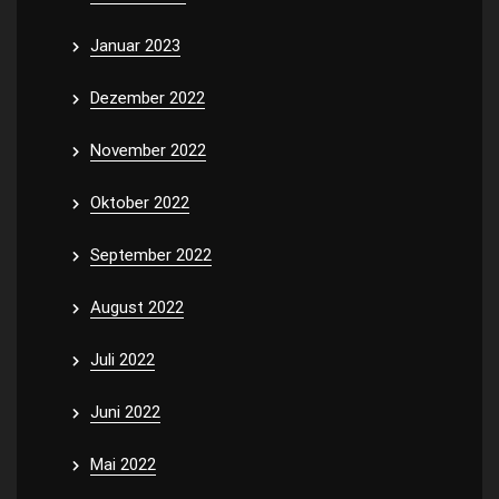
Januar 2023
Dezember 2022
November 2022
Oktober 2022
September 2022
August 2022
Juli 2022
Juni 2022
Mai 2022