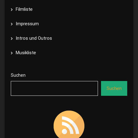
Filmliste
Impressum
Intros und Outros
Musikliste
Suchen
Suchen