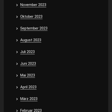
November 2023
Oktober 2023
September 2023
August 2023
Juli 2023
Juni 2023
Mai 2023
April 2023
März 2023
Februar 2023