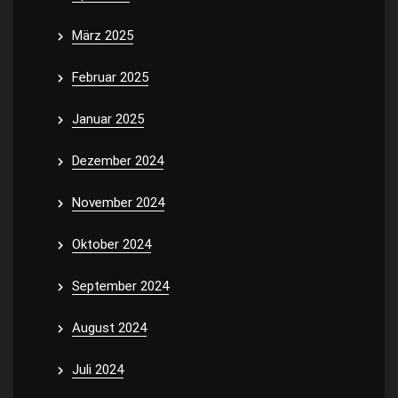
März 2025
Februar 2025
Januar 2025
Dezember 2024
November 2024
Oktober 2024
September 2024
August 2024
Juli 2024