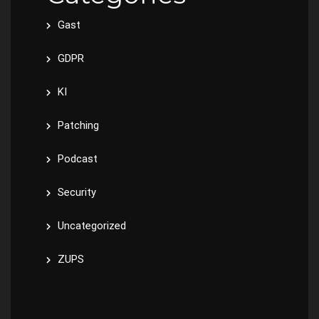
Gast
GDPR
KI
Patching
Podcast
Security
Uncategorized
ZUPS