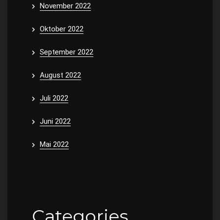
November 2022
Oktober 2022
September 2022
August 2022
Juli 2022
Juni 2022
Mai 2022
Categories