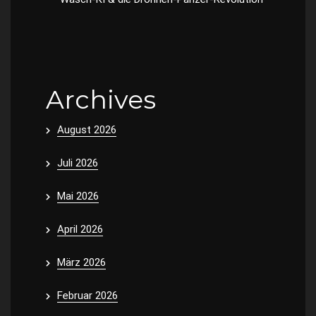
Archives
August 2026
Juli 2026
Mai 2026
April 2026
März 2026
Februar 2026