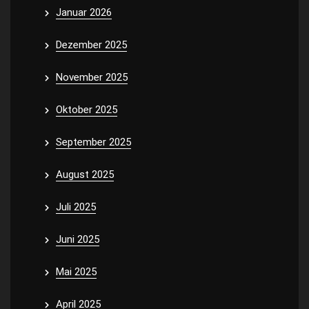
Januar 2026
Dezember 2025
November 2025
Oktober 2025
September 2025
August 2025
Juli 2025
Juni 2025
Mai 2025
April 2025