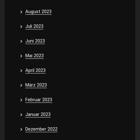
August 2023
Juli 2023
Juni 2023
Mai 2023
April 2023
März 2023
Februar 2023
Januar 2023
Dezember 2022