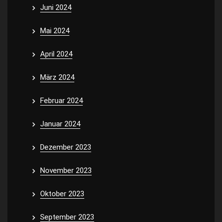
Juni 2024
Mai 2024
April 2024
März 2024
Februar 2024
Januar 2024
Dezember 2023
November 2023
Oktober 2023
September 2023