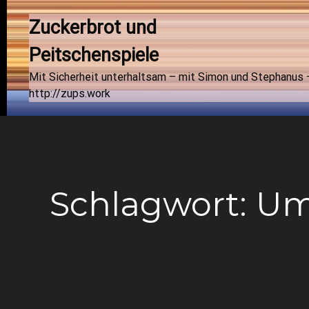
Zuckerbrot und 
Peitschenspiele
Mit Sicherheit unterhaltsam – mit Simon und Stephanus 
http://zups.work
Schlagwort:
Um