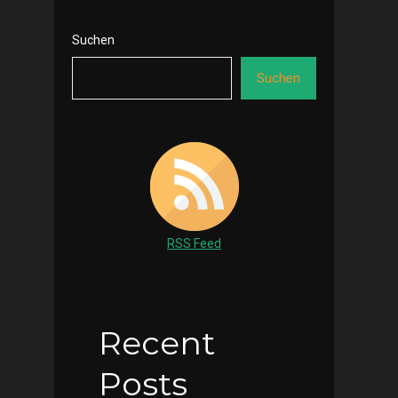
Suchen
Suchen
RSS Feed
Recent
Posts