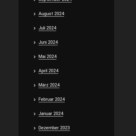
August 2024
Juli 2024
Juni 2024
Mai 2024
April 2024
März 2024
Februar 2024
Januar 2024
Dezember 2023