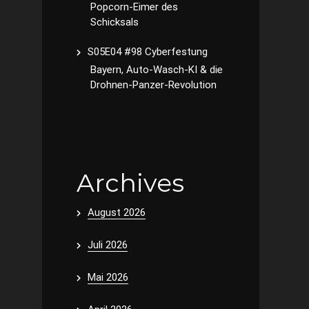
Popcorn-Eimer des
Schicksals
S05E04 #98 Cyberfestung
Bayern, Auto-Wasch-KI & die
Drohnen-Panzer-Revolution
Archives
August 2026
Juli 2026
Mai 2026