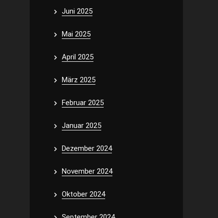
Juni 2025
Mai 2025
April 2025
März 2025
Februar 2025
Januar 2025
Dezember 2024
November 2024
Oktober 2024
September 2024