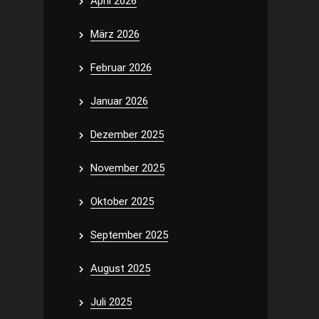
April 2026
März 2026
Februar 2026
Januar 2026
Dezember 2025
November 2025
Oktober 2025
September 2025
August 2025
Juli 2025