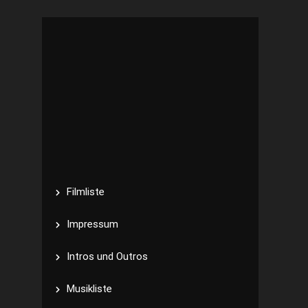
Filmliste
Impressum
Intros und Outros
Musikliste