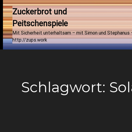
Zuckerbrot und 
Peitschenspiele
Mit Sicherheit unterhaltsam – mit Simon und Stephanus 
http://zups.work
Schlagwort:
Sol