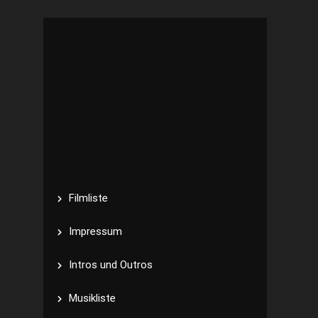
Filmliste
Impressum
Intros und Outros
Musikliste