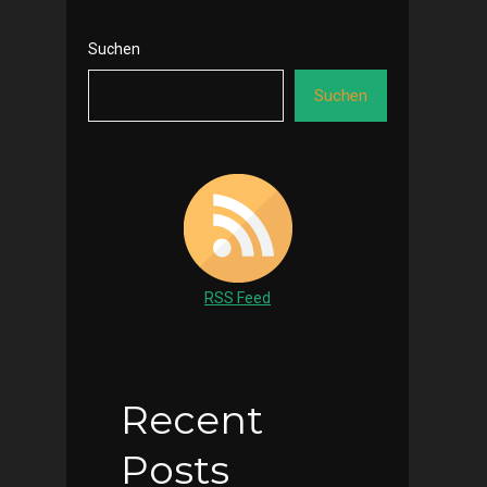
Suchen
Suchen
RSS Feed
Recent
Posts