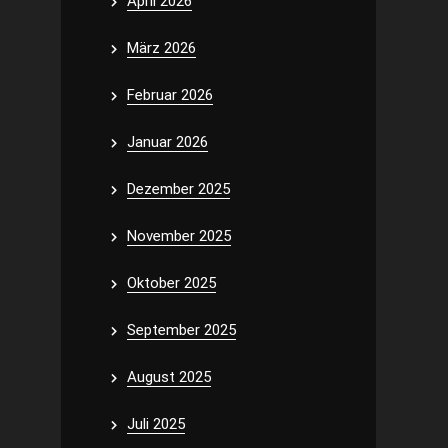
April 2026
März 2026
Februar 2026
Januar 2026
Dezember 2025
November 2025
Oktober 2025
September 2025
August 2025
Juli 2025