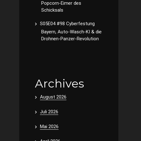
Popcorn-Eimer des
Schicksals
S05E04 #98 Cyberfestung
Bayern, Auto-Wasch-KI & die
Drohnen-Panzer-Revolution
Archives
August 2026
Juli 2026
Mai 2026