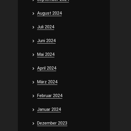
August 2024
Juli 2024
Juni 2024
Mai 2024
April 2024
März 2024
Februar 2024
Januar 2024
Dezember 2023