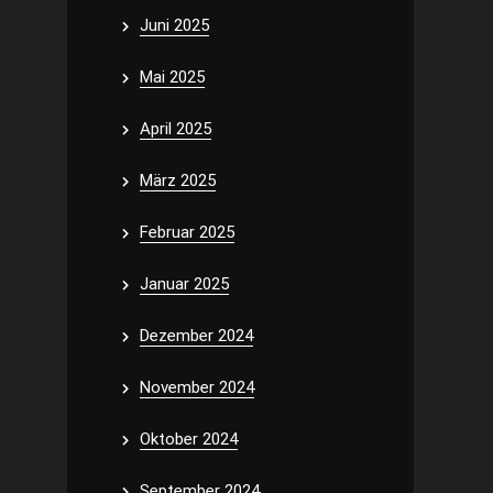
Juni 2025
Mai 2025
April 2025
März 2025
Februar 2025
Januar 2025
Dezember 2024
November 2024
Oktober 2024
September 2024