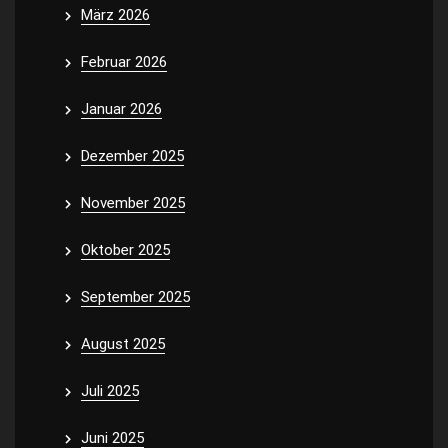
März 2026
Februar 2026
Januar 2026
Dezember 2025
November 2025
Oktober 2025
September 2025
August 2025
Juli 2025
Juni 2025