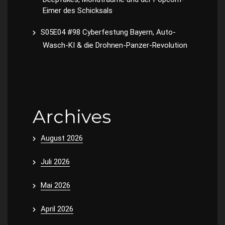
Eimer des Schicksals
S05E04 #98 Cyberfestung Bayern, Auto-
Wasch-KI & die Drohnen-Panzer-Revolution
Archives
August 2026
Juli 2026
Mai 2026
April 2026