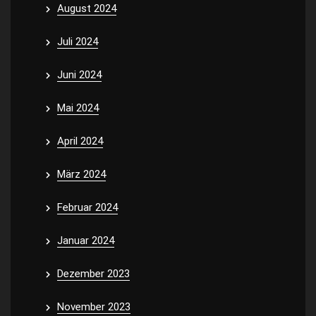
August 2024
Juli 2024
Juni 2024
Mai 2024
April 2024
März 2024
Februar 2024
Januar 2024
Dezember 2023
November 2023