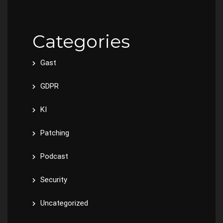
Categories
Gast
GDPR
KI
Patching
Podcast
Security
Uncategorized