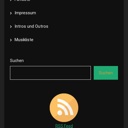
Impressum
Intros und Outros
Musikliste
Suchen
Suchen
RSS Feed