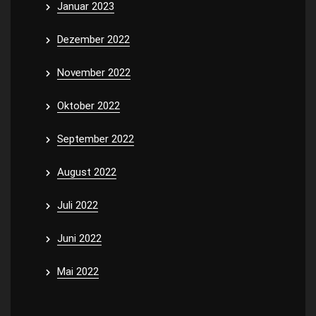
Januar 2023
Dezember 2022
November 2022
Oktober 2022
September 2022
August 2022
Juli 2022
Juni 2022
Mai 2022