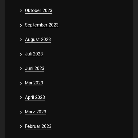
Oktober 2023
September 2023
August 2023
Juli 2023
Juni 2023
Mai 2023
April 2023
März 2023
Februar 2023