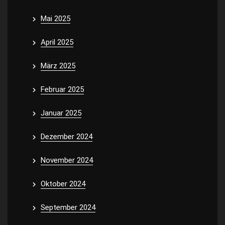
Mai 2025
April 2025
März 2025
Februar 2025
Januar 2025
Dezember 2024
November 2024
Oktober 2024
September 2024