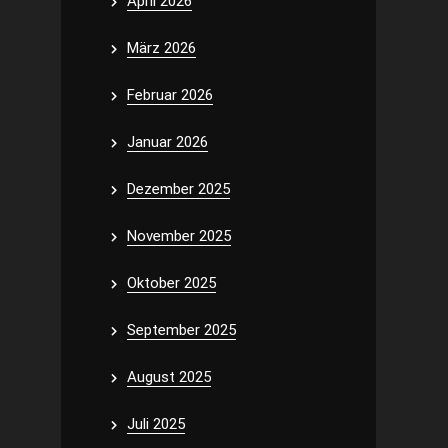
April 2026
März 2026
Februar 2026
Januar 2026
Dezember 2025
November 2025
Oktober 2025
September 2025
August 2025
Juli 2025