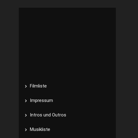
Filmliste
Impressum
Intros und Outros
Musikliste