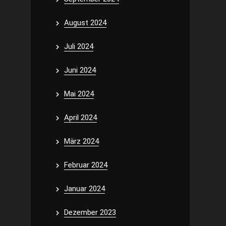
August 2024
Juli 2024
Juni 2024
Mai 2024
April 2024
März 2024
Februar 2024
Januar 2024
Dezember 2023