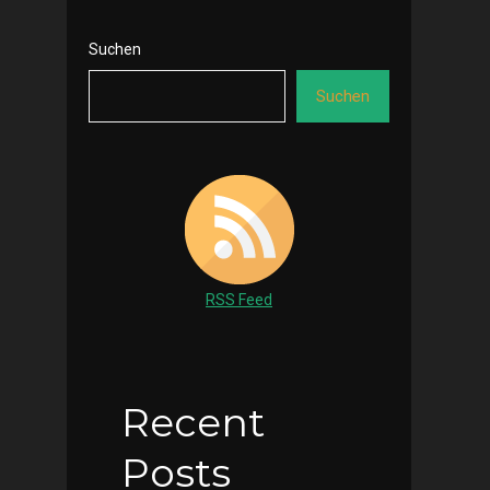
Suchen
Suchen
RSS Feed
Recent
Posts