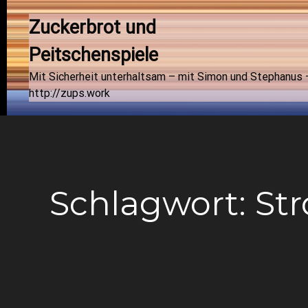
Zuckerbrot und 
Peitschenspiele
Mit Sicherheit unterhaltsam – mit Simon und Stephanus 
http://zups.work
Schlagwort:
St