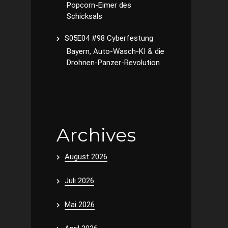
Popcorn-Eimer des
Schicksals
S05E04 #98 Cyberfestung
Bayern, Auto-Wasch-KI & die
Drohnen-Panzer-Revolution
Archives
August 2026
Juli 2026
Mai 2026