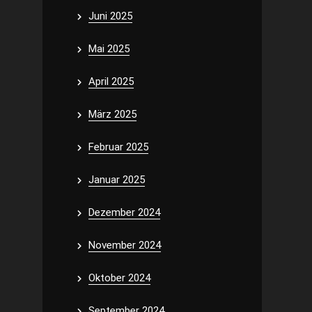
Juni 2025
Mai 2025
April 2025
März 2025
Februar 2025
Januar 2025
Dezember 2024
November 2024
Oktober 2024
September 2024