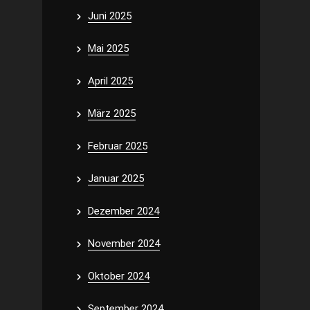
Juni 2025
Mai 2025
April 2025
März 2025
Februar 2025
Januar 2025
Dezember 2024
November 2024
Oktober 2024
September 2024