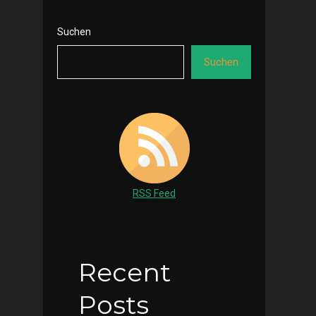
Suchen
Suchen
RSS Feed
Recent
Posts