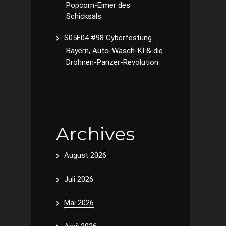
Popcorn-Eimer des
Schicksals
S05E04 #98 Cyberfestung
Bayern, Auto-Wasch-KI & die
Drohnen-Panzer-Revolution
Archives
August 2026
Juli 2026
Mai 2026