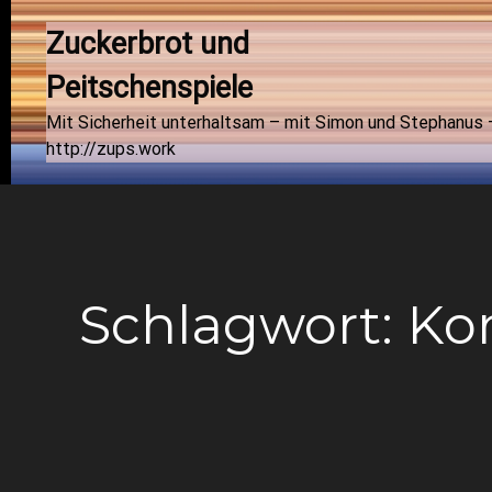
Zuckerbrot und 
Peitschenspiele
Mit Sicherheit unterhaltsam – mit Simon und Stephanus 
http://zups.work
Schlagwort:
Ko