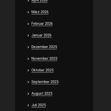
April 2026
März 2026
Februar 2026
Januar 2026
Dezember 2025
November 2025
Oktober 2025
September 2025
August 2025
Juli 2025