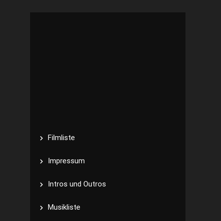
Filmliste
Impressum
Intros und Outros
Musikliste