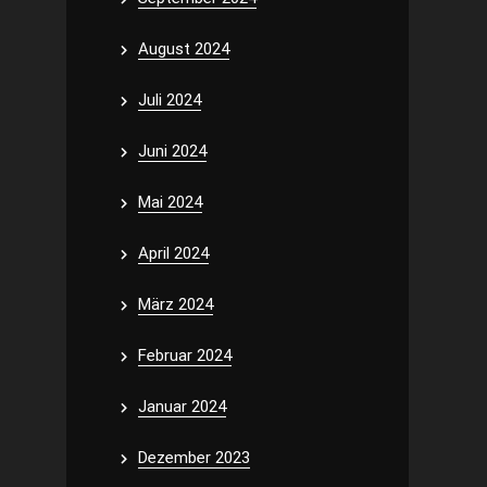
August 2024
Juli 2024
Juni 2024
Mai 2024
April 2024
März 2024
Februar 2024
Januar 2024
Dezember 2023