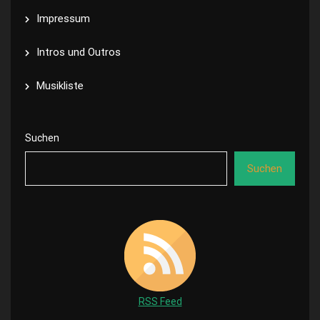
Impressum
Intros und Outros
Musikliste
Suchen
Suchen
RSS Feed