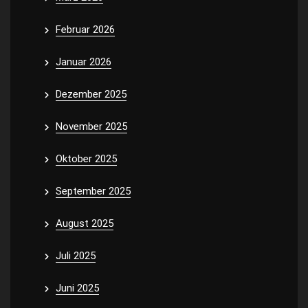
Februar 2026
Januar 2026
Dezember 2025
November 2025
Oktober 2025
September 2025
August 2025
Juli 2025
Juni 2025