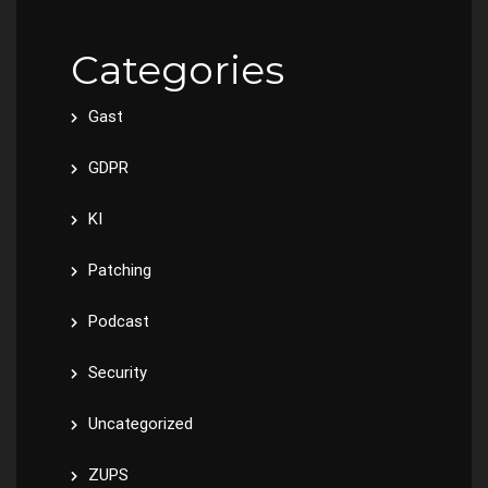
Categories
Gast
GDPR
KI
Patching
Podcast
Security
Uncategorized
ZUPS