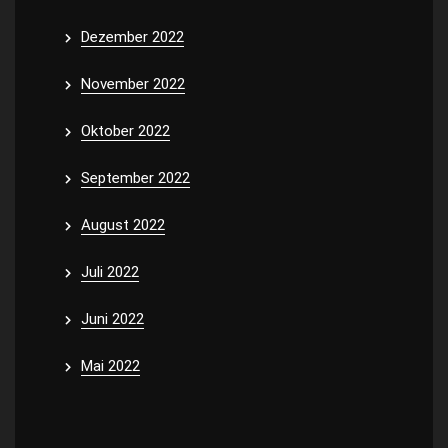
Dezember 2022
November 2022
Oktober 2022
September 2022
August 2022
Juli 2022
Juni 2022
Mai 2022