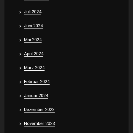
Juli 2024
Juni 2024
Mai 2024
April 2024
März 2024
Februar 2024
Januar 2024
Dezember 2023
November 2023