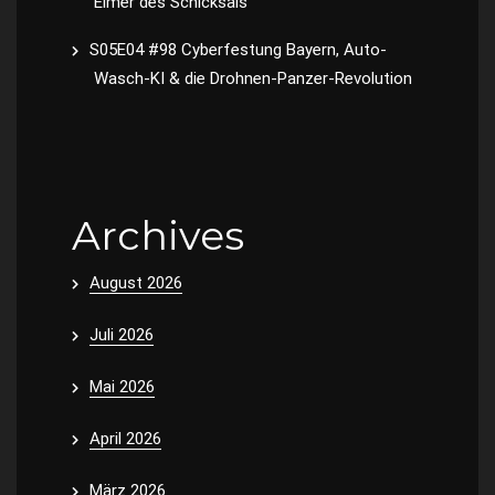
Eimer des Schicksals
S05E04 #98 Cyberfestung Bayern, Auto-
Wasch-KI & die Drohnen-Panzer-Revolution
Archives
August 2026
Juli 2026
Mai 2026
April 2026
März 2026