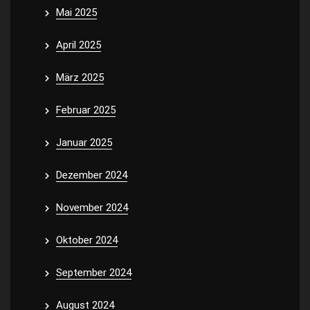
Mai 2025
April 2025
März 2025
Februar 2025
Januar 2025
Dezember 2024
November 2024
Oktober 2024
September 2024
August 2024