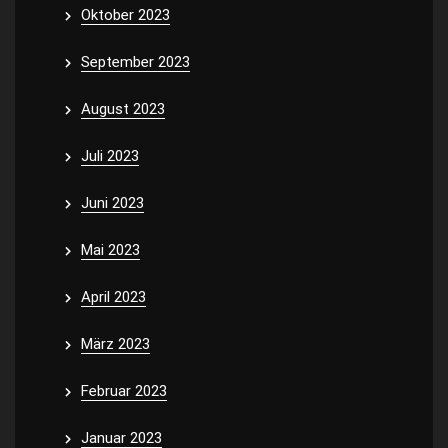
Oktober 2023
September 2023
August 2023
Juli 2023
Juni 2023
Mai 2023
April 2023
März 2023
Februar 2023
Januar 2023