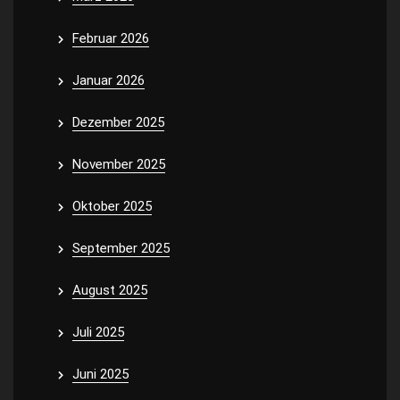
Februar 2026
Januar 2026
Dezember 2025
November 2025
Oktober 2025
September 2025
August 2025
Juli 2025
Juni 2025