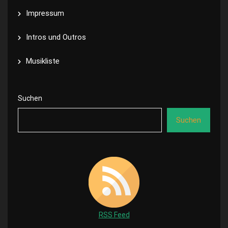
Impressum
Intros und Outros
Musikliste
Suchen
Suchen
RSS Feed