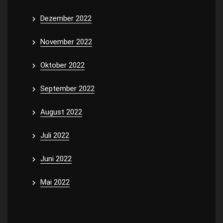
Dezember 2022
November 2022
Oktober 2022
September 2022
August 2022
Juli 2022
Juni 2022
Mai 2022