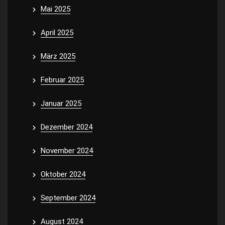
Mai 2025
April 2025
März 2025
Februar 2025
Januar 2025
Dezember 2024
November 2024
Oktober 2024
September 2024
August 2024