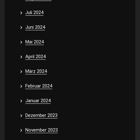
Juli 2024
Juni 2024
Mai 2024
April 2024
März 2024
Februar 2024
Januar 2024
Dezember 2023
November 2023