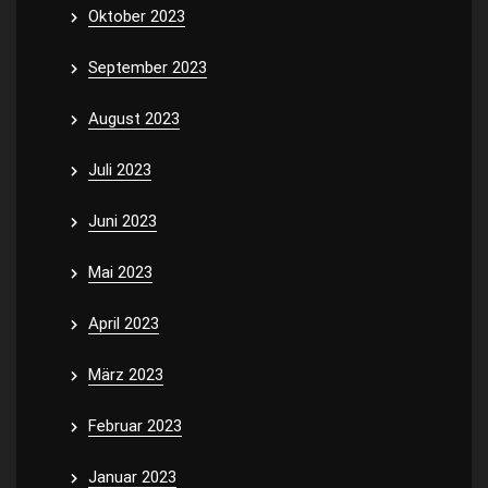
Oktober 2023
September 2023
August 2023
Juli 2023
Juni 2023
Mai 2023
April 2023
März 2023
Februar 2023
Januar 2023