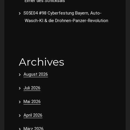
Eimer des Schicksals
S05E04 #98 Cyberfestung Bayern, Auto-
Wasch-KI & die Drohnen-Panzer-Revolution
Archives
August 2026
Juli 2026
Mai 2026
April 2026
März 2026