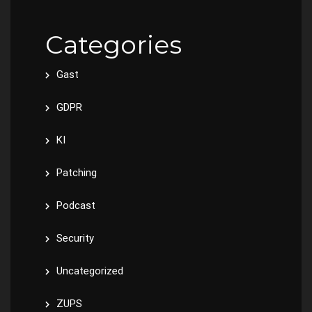
Categories
Gast
GDPR
KI
Patching
Podcast
Security
Uncategorized
ZUPS