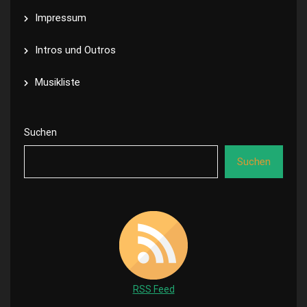
Impressum
Intros und Outros
Musikliste
Suchen
Suchen
RSS Feed