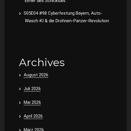
Eimer des Schicksals
S05E04 #98 Cyberfestung Bayern, Auto-
Wasch-KI & die Drohnen-Panzer-Revolution
Archives
August 2026
Juli 2026
Mai 2026
April 2026
März 2026