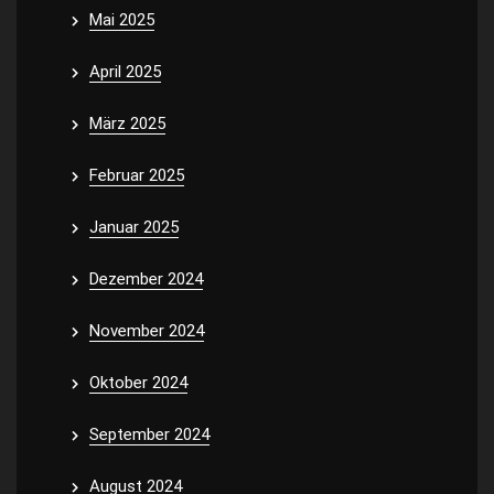
Mai 2025
April 2025
März 2025
Februar 2025
Januar 2025
Dezember 2024
November 2024
Oktober 2024
September 2024
August 2024