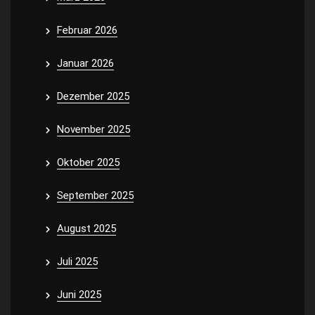
Februar 2026
Januar 2026
Dezember 2025
November 2025
Oktober 2025
September 2025
August 2025
Juli 2025
Juni 2025