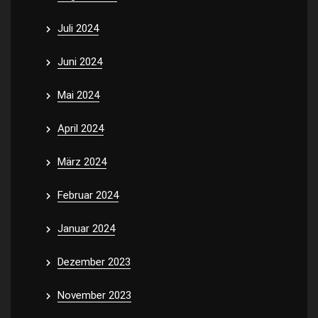
Juli 2024
Juni 2024
Mai 2024
April 2024
März 2024
Februar 2024
Januar 2024
Dezember 2023
November 2023