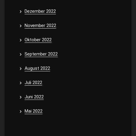
Dezember 2022
November 2022
Oktober 2022
September 2022
August 2022
Juli 2022
Juni 2022
Mai 2022