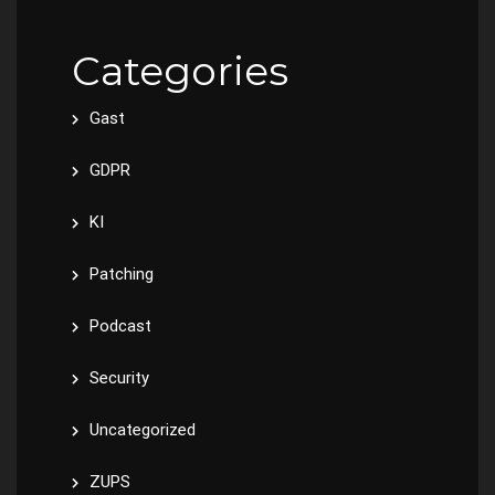
Categories
Gast
GDPR
KI
Patching
Podcast
Security
Uncategorized
ZUPS