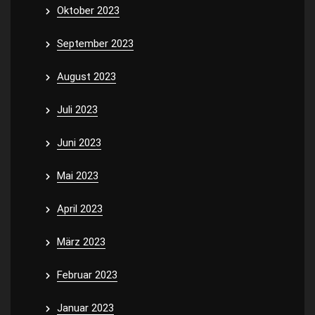
Oktober 2023
September 2023
August 2023
Juli 2023
Juni 2023
Mai 2023
April 2023
März 2023
Februar 2023
Januar 2023