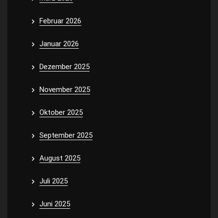
Februar 2026
Januar 2026
Dezember 2025
November 2025
Oktober 2025
September 2025
August 2025
Juli 2025
Juni 2025