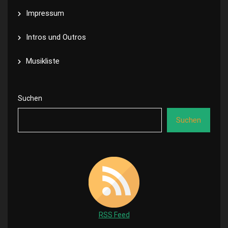
Impressum
Intros und Outros
Musikliste
Suchen
Suchen
RSS Feed