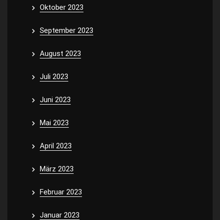
Oktober 2023
September 2023
August 2023
Juli 2023
Juni 2023
Mai 2023
April 2023
März 2023
Februar 2023
Januar 2023