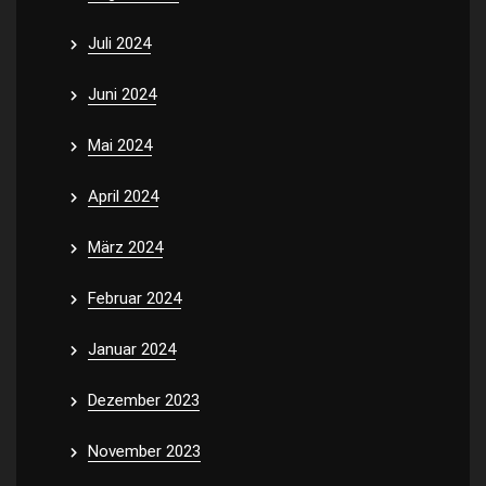
Juli 2024
Juni 2024
Mai 2024
April 2024
März 2024
Februar 2024
Januar 2024
Dezember 2023
November 2023