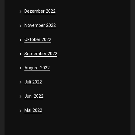
Dezember 2022
November 2022
Oktober 2022
September 2022
August 2022
Juli 2022
Juni 2022
Mai 2022