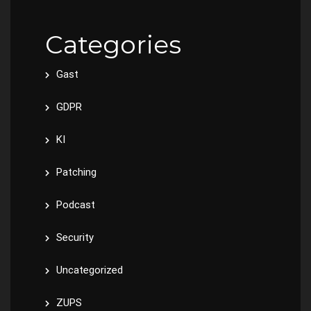
Categories
Gast
GDPR
KI
Patching
Podcast
Security
Uncategorized
ZUPS