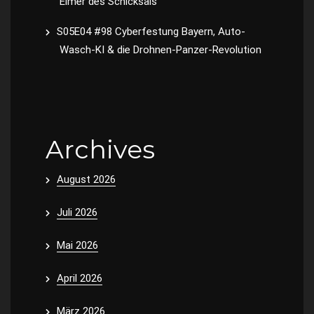
Eimer des Schicksals
S05E04 #98 Cyberfestung Bayern, Auto-
Wasch-KI & die Drohnen-Panzer-Revolution
Archives
August 2026
Juli 2026
Mai 2026
April 2026
März 2026