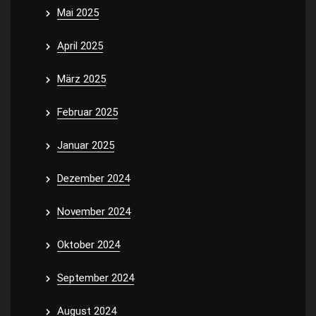
Mai 2025
April 2025
März 2025
Februar 2025
Januar 2025
Dezember 2024
November 2024
Oktober 2024
September 2024
August 2024