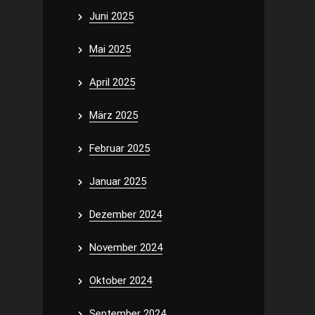
Juni 2025
Mai 2025
April 2025
März 2025
Februar 2025
Januar 2025
Dezember 2024
November 2024
Oktober 2024
September 2024