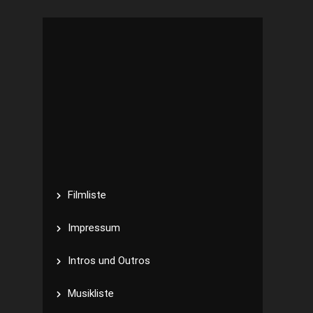
Filmliste
Impressum
Intros und Outros
Musikliste