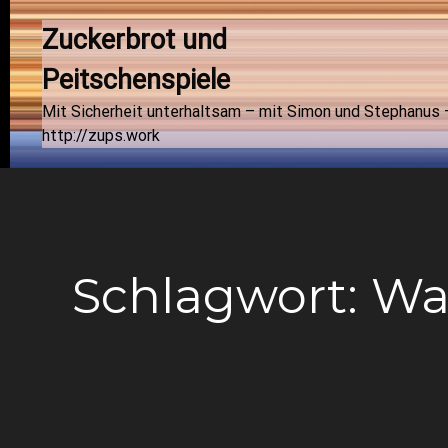
Zuckerbrot und 
Peitschenspiele
Mit Sicherheit unterhaltsam – mit Simon und Stephanus 
http://zups.work
Schlagwort:
Was