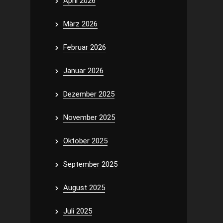
April 2026
März 2026
Februar 2026
Januar 2026
Dezember 2025
November 2025
Oktober 2025
September 2025
August 2025
Juli 2025