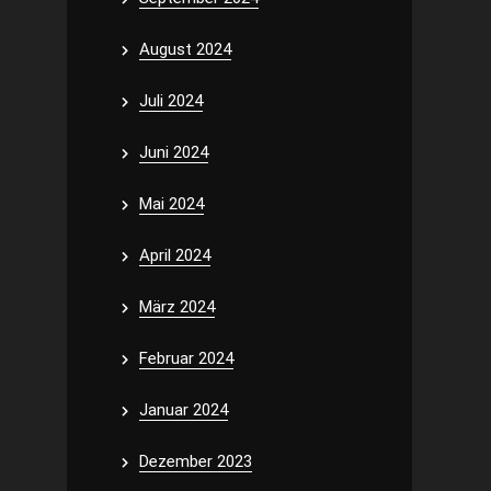
August 2024
Juli 2024
Juni 2024
Mai 2024
April 2024
März 2024
Februar 2024
Januar 2024
Dezember 2023