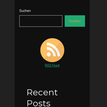
Suchen
Suchen
RSS Feed
Recent
Posts