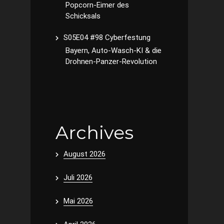
Popcorn-Eimer des
Schicksals
S05E04 #98 Cyberfestung
Bayern, Auto-Wasch-KI & die
Drohnen-Panzer-Revolution
Archives
August 2026
Juli 2026
Mai 2026