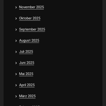
November 2025
Oktober 2025
September 2025
August 2025
Juli 2025
Juni 2025
Mai 2025
April 2025
März 2025