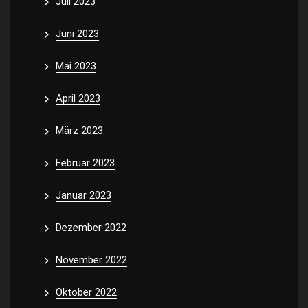
Juli 2023
Juni 2023
Mai 2023
April 2023
März 2023
Februar 2023
Januar 2023
Dezember 2022
November 2022
Oktober 2022