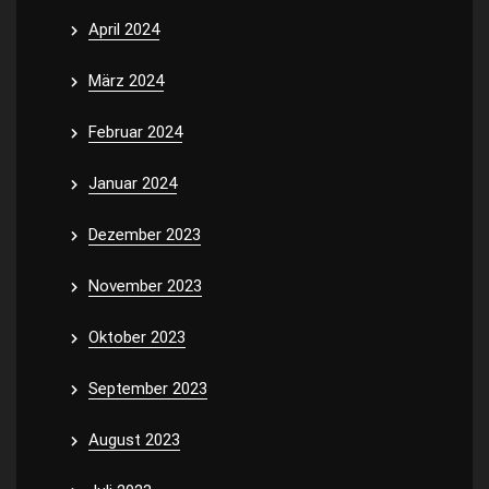
April 2024
März 2024
Februar 2024
Januar 2024
Dezember 2023
November 2023
Oktober 2023
September 2023
August 2023