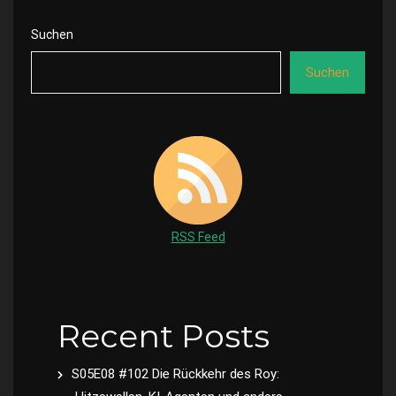
Suchen
Suchen
RSS Feed
Recent Posts
S05E08 #102 Die Rückkehr des Roy: