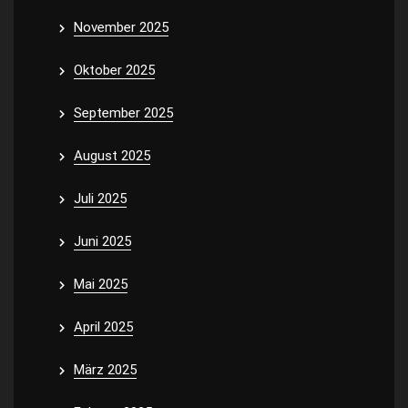
November 2025
Oktober 2025
September 2025
August 2025
Juli 2025
Juni 2025
Mai 2025
April 2025
März 2025