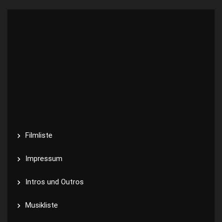
Filmliste
Impressum
Intros und Outros
Musikliste