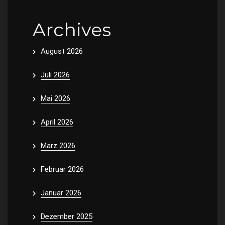
Archives
August 2026
Juli 2026
Mai 2026
April 2026
März 2026
Februar 2026
Januar 2026
Dezember 2025