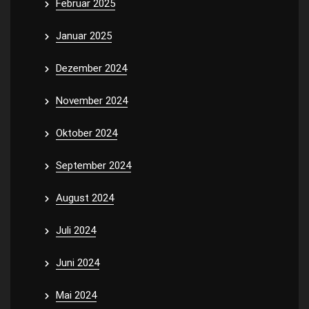
Februar 2025
Januar 2025
Dezember 2024
November 2024
Oktober 2024
September 2024
August 2024
Juli 2024
Juni 2024
Mai 2024