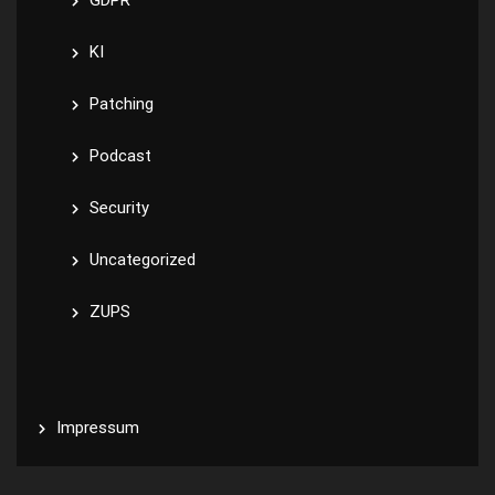
GDPR
KI
Patching
Podcast
Security
Uncategorized
ZUPS
Impressum