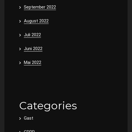
September 2022
August 2022
Juli 2022
Juni 2022
Mai 2022
Categories
Gast