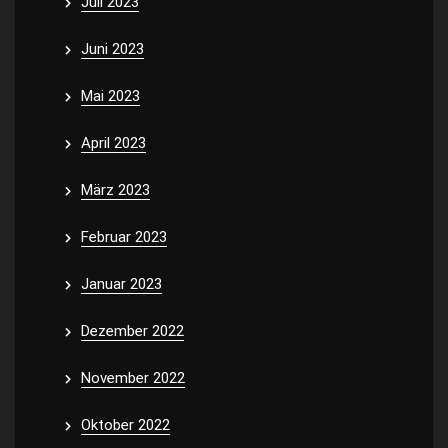
Juli 2023
Juni 2023
Mai 2023
April 2023
März 2023
Februar 2023
Januar 2023
Dezember 2022
November 2022
Oktober 2022