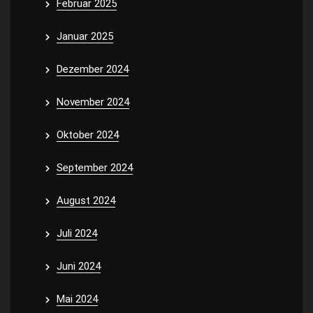
Februar 2025
Januar 2025
Dezember 2024
November 2024
Oktober 2024
September 2024
August 2024
Juli 2024
Juni 2024
Mai 2024