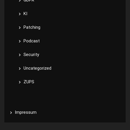
GDPR
KI
Patching
Podcast
Security
Uncategorized
ZUPS
Impressum