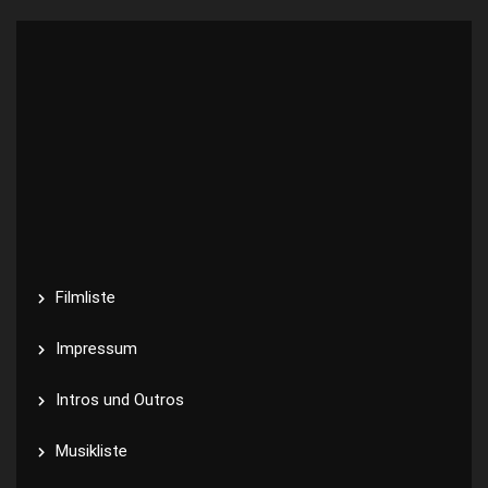
Filmliste
Impressum
Intros und Outros
Musikliste