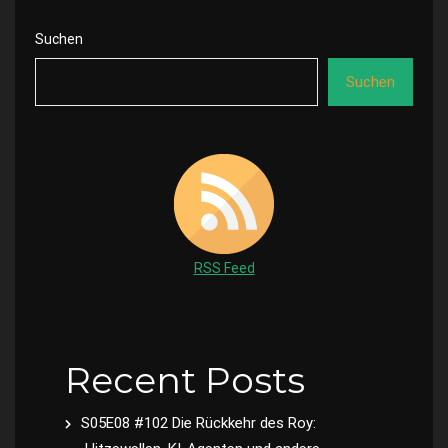
Suchen
Suchen
RSS Feed
Recent Posts
S05E08 #102 Die Rückkehr des Roy: