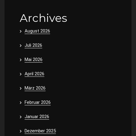
Archives
August 2026
Juli 2026
Mai 2026
April 2026
März 2026
Februar 2026
Januar 2026
Dezember 2025