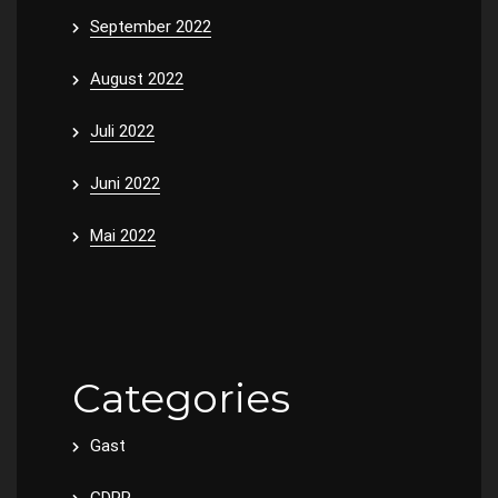
September 2022
August 2022
Juli 2022
Juni 2022
Mai 2022
Categories
Gast