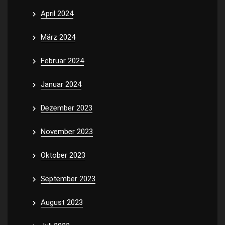
April 2024
März 2024
Februar 2024
Januar 2024
Dezember 2023
November 2023
Oktober 2023
September 2023
August 2023