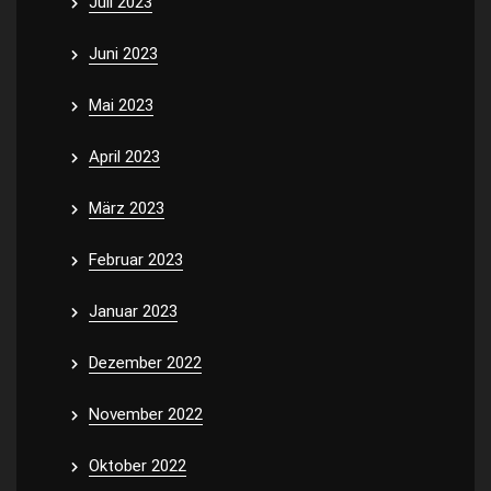
Juli 2023
Juni 2023
Mai 2023
April 2023
März 2023
Februar 2023
Januar 2023
Dezember 2022
November 2022
Oktober 2022