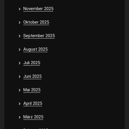
November 2025
Oktober 2025
September 2025
August 2025
Juli 2025
Juni 2025
Mai 2025
April 2025
März 2025